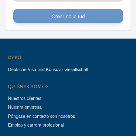
Crear solicitud
DVKG
Deutsche Visa und Konsular Gesellschaft
QUIÉNES SOMOS
Nuestros clientes
Nuestra empresa
Póngase en contacto con nosotros
Empleo y carrera profesional