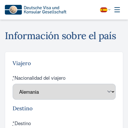
Información sobre el país
Viajero
*
Nacionalidad del viajero
Destino
*
Destino