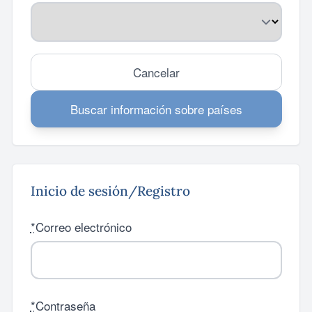
Cancelar
Buscar información sobre países
Inicio de sesión/Registro
*
Correo electrónico
*
Contraseña