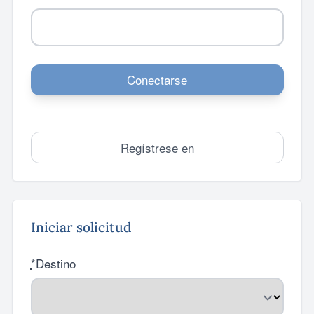
Conectarse
Regístrese en
Iniciar solicitud
*
Destino