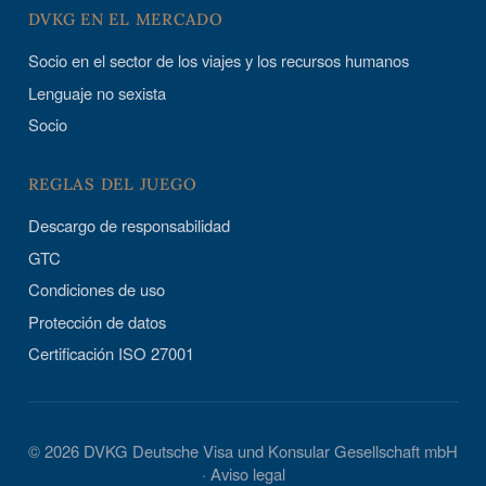
DVKG EN EL MERCADO
Socio en el sector de los viajes y los recursos humanos
Lenguaje no sexista
Socio
REGLAS DEL JUEGO
Descargo de responsabilidad
GTC
Condiciones de uso
Protección de datos
Certificación ISO 27001
© 2026 DVKG Deutsche Visa und Konsular Gesellschaft mbH
·
Aviso legal