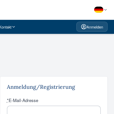
Kontakt
Anmelden
Anmeldung/Registrierung
*
E-Mail-Adresse