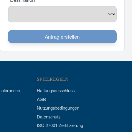
Antrag erstellen
SPIELREGELN
onalbranche
Haftungsausschluss
AGB
Nutzungsbedingungen
Datenschutz
ISO 27001 Zertifizierung