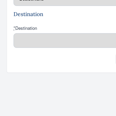
Destination
*
Destination