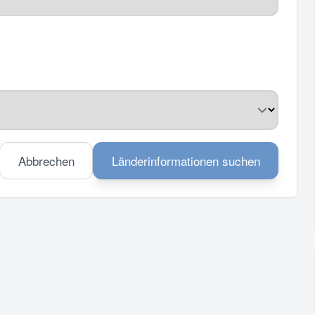
Abbrechen
Länderinformationen suchen