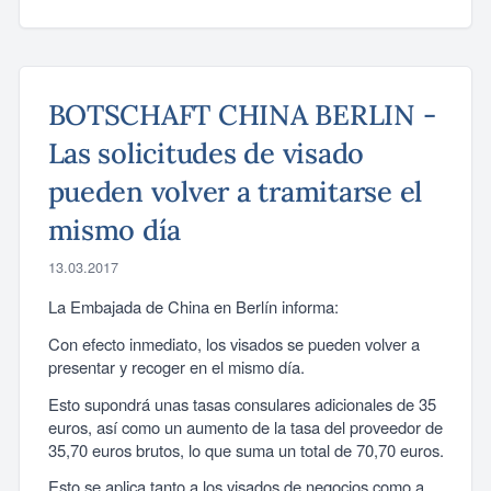
BOTSCHAFT CHINA BERLIN -
Las solicitudes de visado
pueden volver a tramitarse el
mismo día
13.03.2017
La Embajada de China en Berlín informa:
Con efecto inmediato, los visados se pueden volver a
presentar y recoger en el mismo día.
Esto supondrá unas tasas consulares adicionales de 35
euros, así como un aumento de la tasa del proveedor de
35,70 euros brutos, lo que suma un total de 70,70 euros.
Esto se aplica tanto a los visados de negocios como a