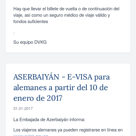
Hay que llevar el billete de vuelta o de continuación del
viaje, así como un seguro médico de viaje válido y
fondos suficientes
.
Su equipo DVKG
ASERBAIYÁN - E-VISA para
alemanes a partir del 10 de
enero de 2017
31.01.2017
La Embajada de Azerbaiyán informa:
Los viajeros alemanes ya pueden registrarse en línea en
www.evisa.gov.az