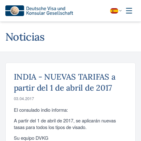
Noticias
INDIA - NUEVAS TARIFAS a
partir del 1 de abril de 2017
03.04.2017
El consulado indio informa:
A partir del 1 de abril de 2017, se aplicarán nuevas
tasas para todos los tipos de visado.
Su equipo DVKG