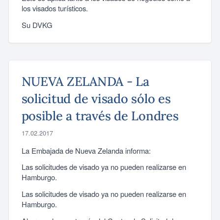
los visados turísticos.
Su DVKG
NUEVA ZELANDA - La
solicitud de visado sólo es
posible a través de Londres
17.02.2017
La Embajada de Nueva Zelanda informa:
Las solicitudes de visado ya no pueden realizarse en
Hamburgo.
Las solicitudes de visado ya no pueden realizarse en
Hamburgo.