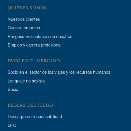
QUIÉNES SOMOS
Nuestros clientes
Nuestra empresa
Póngase en contacto con nosotros
Empleo y carrera profesional
DVKG EN EL MERCADO
Socio en el sector de los viajes y los recursos humanos
Lenguaje no sexista
Socio
REGLAS DEL JUEGO
Descargo de responsabilidad
GTC