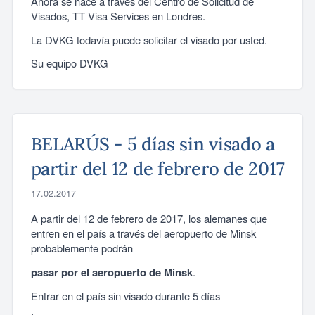
Ahora se hace a través del Centro de Solicitud de
Visados, TT Visa Services en Londres.
La DVKG todavía puede solicitar el visado por usted.
Su equipo DVKG
BELARÚS - 5 días sin visado a
partir del 12 de febrero de 2017
17.02.2017
A partir del 12 de febrero de 2017, los alemanes que
entren en el país a través del aeropuerto de Minsk
probablemente podrán
pasar por el aeropuerto de Minsk
.
Entrar en el país sin visado durante 5 días
.