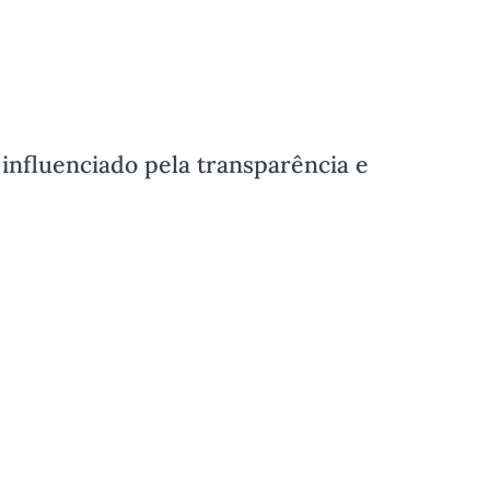
nfluenciado pela transparência e