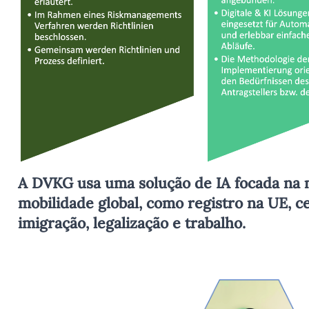
A DVKG usa uma solução de IA focada na m
mobilidade global, como registro na UE, ce
imigração, legalização e trabalho.