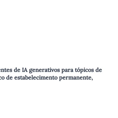
ntes de IA generativos para tópicos de
risco de estabelecimento permanente,