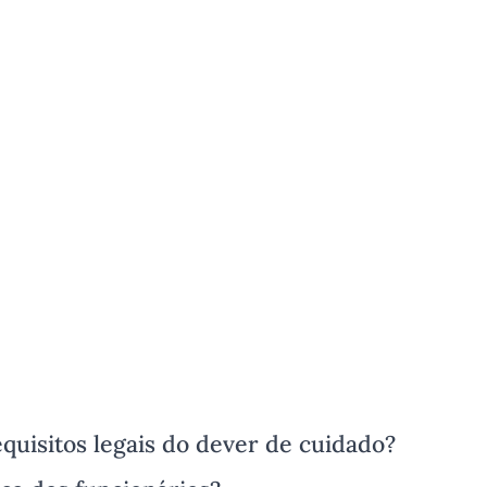
quisitos legais do dever de cuidado?