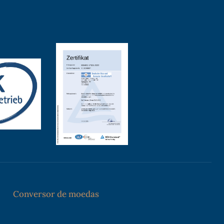
Conversor de moedas