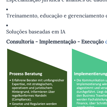
Treinamento, educação e gerenciamento d
Soluções baseadas em IA
Consultoria - Implementação - Execução