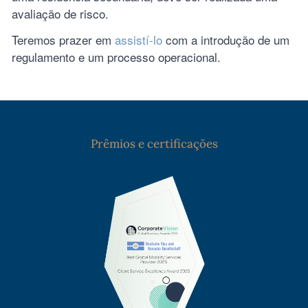
avaliação de risco.
Teremos prazer em
assistí-lo
com a introdução de um
regulamento e um processo operacional.
Prêmios e certificações