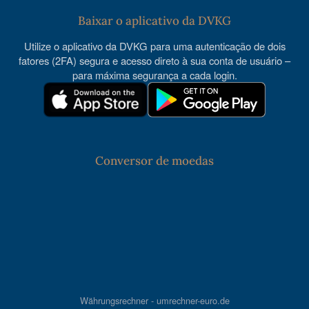
Baixar o aplicativo da DVKG
Utilize o aplicativo da DVKG para uma autenticação de dois
fatores (2FA) segura e acesso direto à sua conta de usuário –
para máxima segurança a cada login.
Conversor de moedas
Währungsrechner - umrechner-euro.de