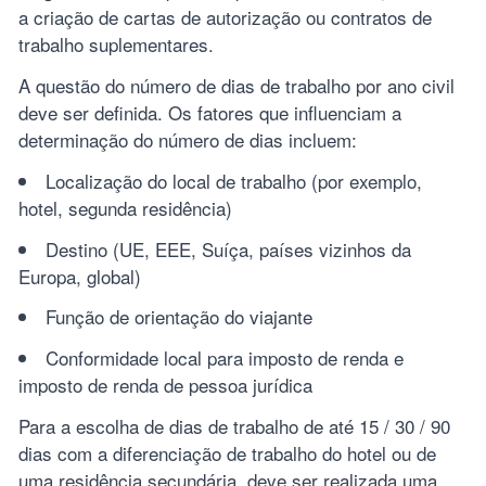
a criação de cartas de autorização ou contratos de
trabalho suplementares.
A questão do número de dias de trabalho por ano civil
deve ser definida. Os fatores que influenciam a
determinação do número de dias incluem:
Localização do local de trabalho (por exemplo,
hotel, segunda residência)
Destino (UE, EEE, Suíça, países vizinhos da
Europa, global)
Função de orientação do viajante
Conformidade local para imposto de renda e
imposto de renda de pessoa jurídica
Para a escolha de dias de trabalho de até 15 / 30 / 90
dias com a diferenciação de trabalho do hotel ou de
uma residência secundária, deve ser realizada uma