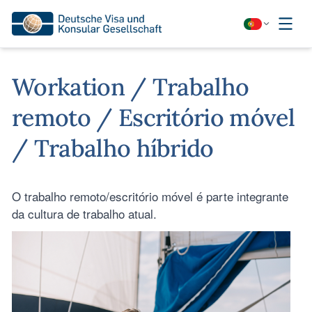
Workation / Trabalho
remoto / Escritório móvel
/ Trabalho híbrido
O trabalho remoto/escritório móvel é parte integrante
da cultura de trabalho atual.