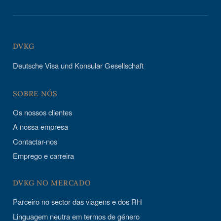
DVKG
Deutsche Visa und Konsular Gesellschaft
SOBRE NÓS
Os nossos clientes
A nossa empresa
Contactar-nos
Emprego e carreira
DVKG NO MERCADO
Parceiro no sector das viagens e dos RH
Linguagem neutra em termos de género