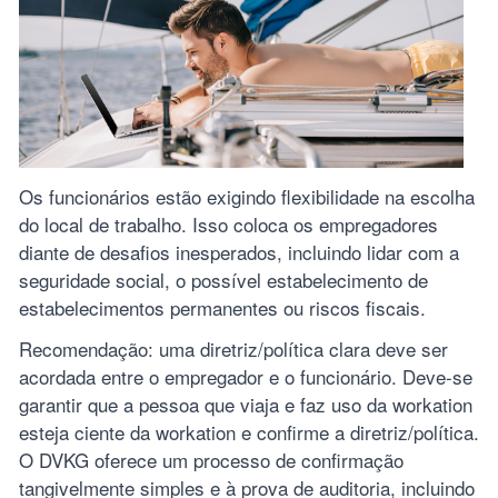
Os funcionários estão exigindo flexibilidade na escolha
do local de trabalho. Isso coloca os empregadores
diante de desafios inesperados, incluindo lidar com a
seguridade social, o possível estabelecimento de
estabelecimentos permanentes ou riscos fiscais.
Recomendação: uma diretriz/política clara deve ser
acordada entre o empregador e o funcionário. Deve-se
garantir que a pessoa que viaja e faz uso da workation
esteja ciente da workation e confirme a diretriz/política.
O DVKG oferece um processo de confirmação
tangivelmente simples e à prova de auditoria, incluindo