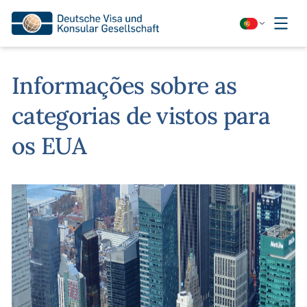
Informações sobre as
categorias de vistos para
os EUA