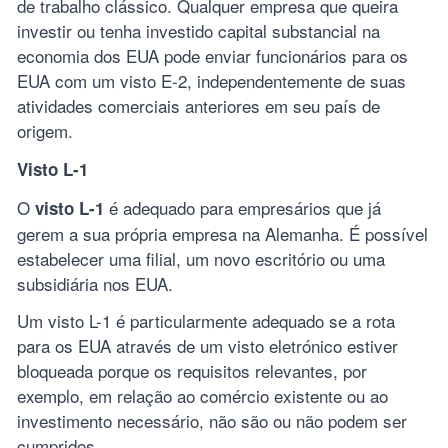
de trabalho clássico. Qualquer empresa que queira
investir ou tenha investido capital substancial na
economia dos EUA pode enviar funcionários para os
EUA com um visto E-2, independentemente de suas
atividades comerciais anteriores em seu país de
origem.
Visto L-1
O
é adequado para empresários que já
visto L-1
gerem a sua própria empresa na Alemanha. É possível
estabelecer uma filial, um novo escritório ou uma
subsidiária nos EUA.
Um visto L-1 é particularmente adequado se a rota
para os EUA através de um visto eletrónico estiver
bloqueada porque os requisitos relevantes, por
exemplo, em relação ao comércio existente ou ao
investimento necessário, não são ou não podem ser
cumpridos.