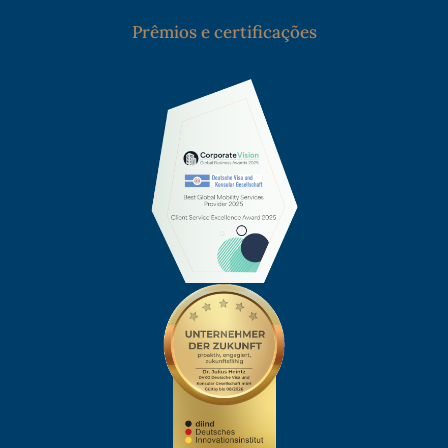
Prêmios e certificações