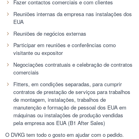
Fazer contactos comerciais e com clientes
Reuniões internas da empresa nas instalações dos
EUA
Reuniões de negócios externas
Participar em reuniões e conferências como
visitante ou expositor
Negociações contratuais e celebração de contratos
comerciais
Fitters, em condições separadas, para cumprir
contratos de prestação de serviços para trabalhos
de montagem, instalações, trabalhos de
manutenção e formação de pessoal dos EUA em
máquinas ou instalações de produção vendidas
pela empresa aos EUA (B1 After Sales)
O DVKG tem todo o gosto em ajudar com o pedido.