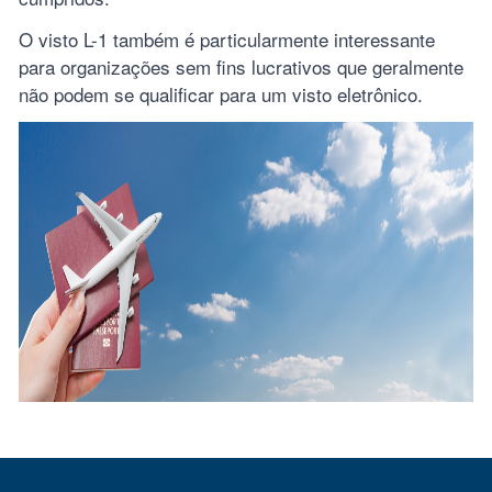
O visto L-1 também é particularmente interessante
para organizações sem fins lucrativos que geralmente
não podem se qualificar para um visto eletrônico.