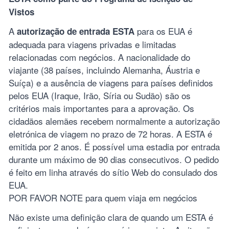
Vistos
A
para os EUA é
autorização de entrada ESTA
adequada para viagens privadas e limitadas
relacionadas com negócios. A nacionalidade do
viajante (38 países, incluindo Alemanha, Áustria e
Suíça) e a ausência de viagens para países definidos
pelos EUA (Iraque, Irão, Síria ou Sudão) são os
critérios mais importantes para a aprovação. Os
cidadãos alemães recebem normalmente a autorização
eletrónica de viagem no prazo de 72 horas. A ESTA é
emitida por 2 anos. É possível uma estadia por entrada
durante um máximo de 90 dias consecutivos. O pedido
é feito em linha através do sítio Web do consulado dos
EUA.
POR FAVOR NOTE para quem viaja em negócios
Não existe uma definição clara de quando um ESTA é