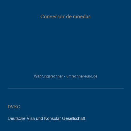
Conversor de moedas
Währungsrechner - umrechner-euro.de
DVKG
Deutsche Visa und Konsular Gesellschaft