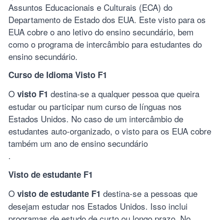
Assuntos Educacionais e Culturais (ECA) do
Departamento de Estado dos EUA. Este visto para os
EUA cobre o ano letivo do ensino secundário, bem
como o programa de intercâmbio para estudantes do
ensino secundário.
Curso de Idioma Visto F1
O
destina-se a qualquer pessoa que queira
visto F1
estudar ou participar num curso de línguas nos
Estados Unidos. No caso de um intercâmbio de
estudantes auto-organizado, o visto para os EUA cobre
também um ano de ensino secundário
.
Visto de estudante F1
O
destina-se a pessoas que
visto de estudante F1
desejam estudar nos Estados Unidos. Isso inclui
programas de estudo de curto ou longo prazo. No