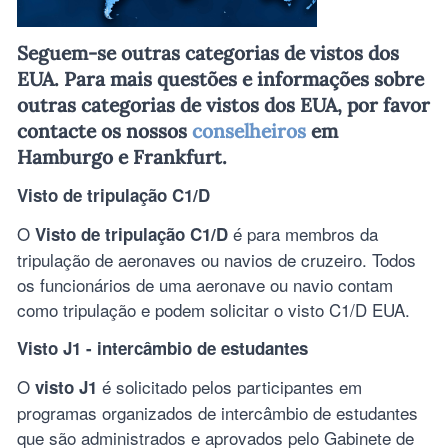
Seguem-se outras categorias de vistos dos
EUA. Para mais questões e informações sobre
outras categorias de vistos dos EUA, por favor
contacte os nossos
conselheiros
em
Hamburgo e Frankfurt.
Visto de tripulação C1/D
O
é para membros da
Visto de tripulação C1/D
tripulação de aeronaves ou navios de cruzeiro. Todos
os funcionários de uma aeronave ou navio contam
como tripulação e podem solicitar o visto C1/D EUA.
Visto J1 - intercâmbio de estudantes
O
é solicitado pelos participantes em
visto J1
programas organizados de intercâmbio de estudantes
que são administrados e aprovados pelo Gabinete de