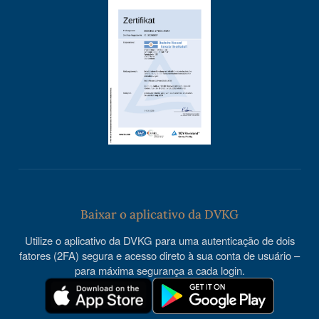
Baixar o aplicativo da DVKG
Utilize o aplicativo da DVKG para uma autenticação de dois
fatores (2FA) segura e acesso direto à sua conta de usuário –
para máxima segurança a cada login.