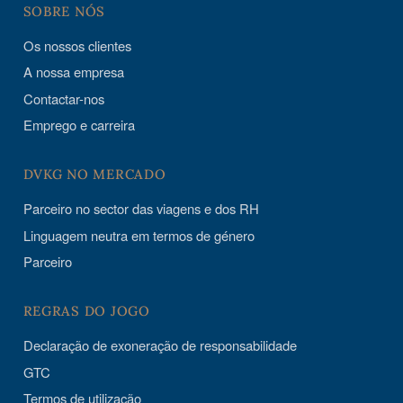
SOBRE NÓS
Os nossos clientes
A nossa empresa
Contactar-nos
Emprego e carreira
DVKG NO MERCADO
Parceiro no sector das viagens e dos RH
Linguagem neutra em termos de género
Parceiro
REGRAS DO JOGO
Declaração de exoneração de responsabilidade
GTC
Termos de utilização