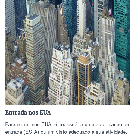
Entrada nos EUA
Para entrar nos EUA, é necessária uma autorização de
entrada (ESTA) ou um visto adequado à sua atividade.