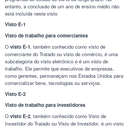
entanto, a conclusão de um ano de ensino médio não
está incluída neste visto
Visto E-1
Visto de trabalho para comerciantes
O
, também conhecido como visto de
visto E-1
comerciante do Tratado ou visto de comércio, é uma
subcategoria do visto eletrónico e é um visto de
trabalho. Ele permite que executivos de empresas,
como gerentes, permaneçam nos Estados Unidos para
comercializar bens, tecnologias ou serviços.
Visto E-2
Visto de trabalho para investidores
O
, também conhecido como Visto de
visto E-2
Investidor do Tratado ou Visto de Investidor, é um visto