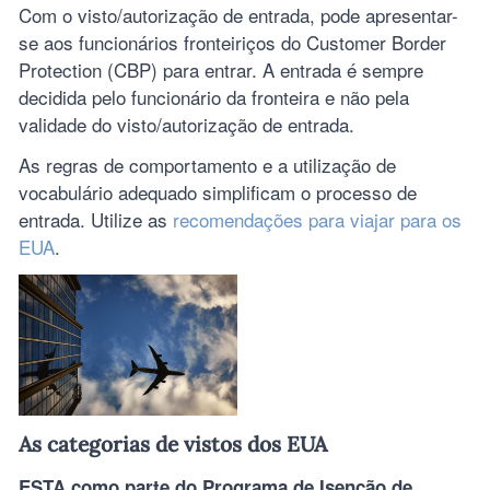
Com o visto/autorização de entrada, pode apresentar-
se aos funcionários fronteiriços do Customer Border
Protection (CBP) para entrar. A entrada é sempre
decidida pelo funcionário da fronteira e não pela
validade do visto/autorização de entrada.
As regras de comportamento e a utilização de
vocabulário adequado simplificam o processo de
entrada. Utilize as
recomendações para viajar para os
EUA
.
As categorias de vistos dos EUA
ESTA como parte do Programa de Isenção de