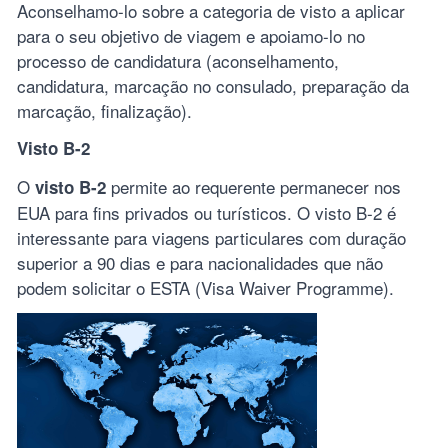
Aconselhamo-lo sobre a categoria de visto a aplicar
para o seu objetivo de viagem e apoiamo-lo no
processo de candidatura (aconselhamento,
candidatura, marcação no consulado, preparação da
marcação, finalização).
Visto B-2
O
permite ao requerente permanecer nos
visto B-2
EUA para fins privados ou turísticos. O visto B-2 é
interessante para viagens particulares com duração
superior a 90 dias e para nacionalidades que não
podem solicitar o ESTA (Visa Waiver Programme).