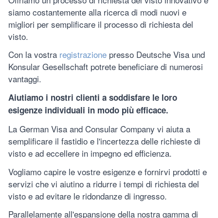
siamo costantemente alla ricerca di modi nuovi e
migliori per semplificare il processo di richiesta del
visto.
Con la vostra
registrazione
presso Deutsche Visa und
Konsular Gesellschaft potrete beneficiare di numerosi
vantaggi.
Aiutiamo i nostri clienti a soddisfare le loro
esigenze individuali in modo più efficace.
La German Visa and Consular Company vi aiuta a
semplificare il fastidio e l'incertezza delle richieste di
visto e ad eccellere in impegno ed efficienza.
Vogliamo capire le vostre esigenze e fornirvi prodotti e
servizi che vi aiutino a ridurre i tempi di richiesta del
visto e ad evitare le ridondanze di ingresso.
Parallelamente all'espansione della nostra gamma di