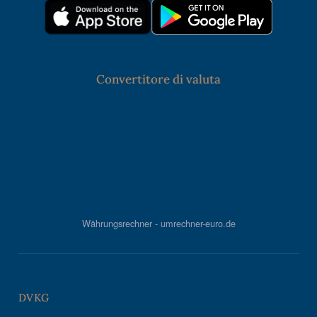
Convertitore di valuta
Währungsrechner - umrechner-euro.de
DVKG