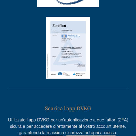
Scarica l'app DVKG
Utilizzate l'app DVKG per un'autenticazione a due fattori (2FA)
sicura e per accedere direttamente al vostro account utente,
garantendo la massima sicurezza ad ogni accesso.