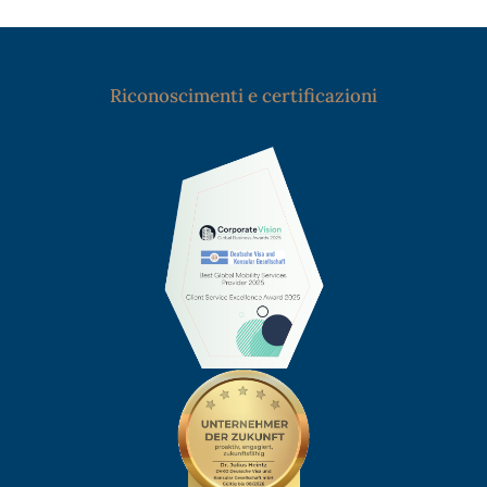
Riconoscimenti e certificazioni