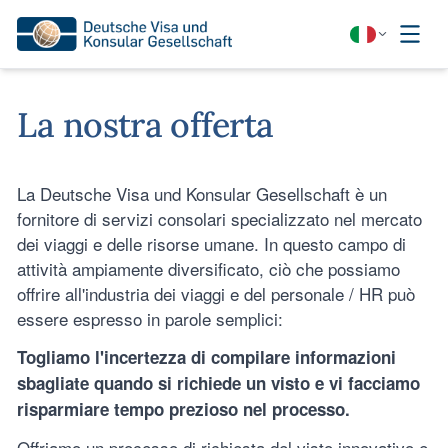
La nostra offerta
La Deutsche Visa und Konsular Gesellschaft è un
fornitore di servizi consolari specializzato nel mercato
dei viaggi e delle risorse umane. In questo campo di
attività ampiamente diversificato, ciò che possiamo
offrire all'industria dei viaggi e del personale / HR può
essere espresso in parole semplici:
Togliamo l'incertezza di compilare informazioni
sbagliate quando si richiede un visto e vi facciamo
risparmiare tempo prezioso nel processo.
Offriamo un processo di richiesta del visto innovativo e