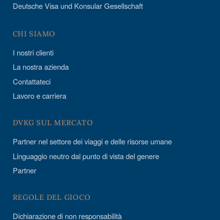
Deutsche Visa und Konsular Gesellschaft
CHI SIAMO
I nostri clienti
La nostra azienda
Contattateci
Lavoro e carriera
DVKG SUL MERCATO
Partner nel settore dei viaggi e delle risorse umane
Linguaggio neutro dal punto di vista del genere
Partner
REGOLE DEL GIOCO
Dichiarazione di non responsabilità