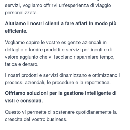
servizi, vogliamo offrirvi un'esperienza di viaggio
personalizzata.
Aiutiamo i nostri clienti a fare affari in modo più
efficiente.
Vogliamo capire le vostre esigenze aziendali in
dettaglio e fornire prodotti e servizi pertinenti e di
valore aggiunto che vi facciano risparmiare tempo,
fatica e denaro.
I nostri prodotti e servizi dinamizzano e ottimizzano i
processi aziendali, le procedure e la reportistica.
Offriamo soluzioni per la gestione intelligente di
visti e consolati.
Questo vi permette di sostenere quotidianamente la
crescita del vostro business.