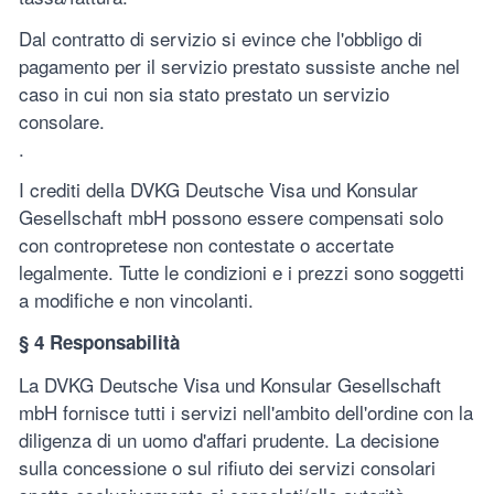
Dal contratto di servizio si evince che l'obbligo di
pagamento per il servizio prestato sussiste anche nel
caso in cui non sia stato prestato un servizio
consolare.
.
I crediti della DVKG Deutsche Visa und Konsular
Gesellschaft mbH possono essere compensati solo
con contropretese non contestate o accertate
legalmente. Tutte le condizioni e i prezzi sono soggetti
a modifiche e non vincolanti.
§ 4 Responsabilità
La DVKG Deutsche Visa und Konsular Gesellschaft
mbH fornisce tutti i servizi nell'ambito dell'ordine con la
diligenza di un uomo d'affari prudente. La decisione
sulla concessione o sul rifiuto dei servizi consolari