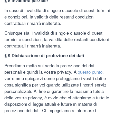
§ 8 Invalidità parziale
In caso di invalidità di singole clausole di questi termini
e condizioni, la validità delle restanti condizioni
contrattuali rimarrà inalterata.
Chiunque sia l'invalidità di singole clausole di questi
termini e condizioni, la validità delle restanti condizioni
contrattuali rimarrà inalterata.
§ 9 Dichiarazione di protezione dei dati
Prendiamo molto sul serio la protezione dei dati
personali e quindi la vostra privacy. A
questo punto
,
vorremmo spiegarvi come proteggiamo i vostri dati e
cosa significa per voi quando utilizzate i nostri servizi
personalizzati. Al fine di garantire la massima tutela
della vostra privacy, è ovvio che ci atteniamo a tutte le
disposizioni di legge attuali e future in materia di
protezione dei dati. Ci impegniamo a informare i