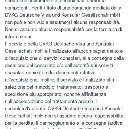
spetta esclusivamente ai consolati/alle autorità
competenti. Per il rifiuto di una domanda mediata dalla
DVKG Deutsche Visa und Konsular Gesellschaft mbH
non può e non vuole assumersi alcuna responsabilità.
Non si assume alcuna responsabilità per la fornitura di
informazioni.
Il servizio della DVKG Deutsche Visa und Konsular
Gesellschaft mbH è finalizzato all'accompagnamento e
all'acquisizione di servizi consolari, alla consegna della
decisione del consolato e/o dell'autorità sui servizi
consolari richiesti e dei documenti relativi
all'acquisizione. Inoltre, il servizio è finalizzato alla
selezione del metodo di trattamento, trasporto e
spedizione più appropriato, nonché all'influenza
sull'accelerazione del trattamento presso il
consolato/l'autorità. DVKG Deutsche Visa und Konsular
Gesellschaft mbH non si assume alcuna responsabilità
per la perdita, il danneggiamento e la consegna tardiva