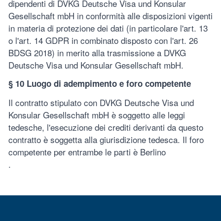
dipendenti di DVKG Deutsche Visa und Konsular
Gesellschaft mbH in conformità alle disposizioni vigenti
in materia di protezione dei dati (in particolare l'art. 13
o l'art. 14 GDPR in combinato disposto con l'art. 26
BDSG 2018) in merito alla trasmissione a DVKG
Deutsche Visa und Konsular Gesellschaft mbH.
§ 10 Luogo di adempimento e foro competente
Il contratto stipulato con DVKG Deutsche Visa und
Konsular Gesellschaft mbH è soggetto alle leggi
tedesche, l'esecuzione dei crediti derivanti da questo
contratto è soggetta alla giurisdizione tedesca. Il foro
competente per entrambe le parti è Berlino
.