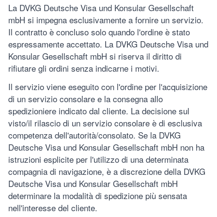
La DVKG Deutsche Visa und Konsular Gesellschaft
mbH si impegna esclusivamente a fornire un servizio.
Il contratto è concluso solo quando l'ordine è stato
espressamente accettato. La DVKG Deutsche Visa und
Konsular Gesellschaft mbH si riserva il diritto di
rifiutare gli ordini senza indicarne i motivi.
Il servizio viene eseguito con l'ordine per l'acquisizione
di un servizio consolare e la consegna allo
spedizioniere indicato dal cliente. La decisione sul
visto/il rilascio di un servizio consolare è di esclusiva
competenza dell'autorità/consolato. Se la DVKG
Deutsche Visa und Konsular Gesellschaft mbH non ha
istruzioni esplicite per l'utilizzo di una determinata
compagnia di navigazione, è a discrezione della DVKG
Deutsche Visa und Konsular Gesellschaft mbH
determinare la modalità di spedizione più sensata
nell'interesse del cliente.