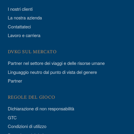
I nostri clienti
La nostra azienda
Contattateci
Lavoro e carriera
DVKG SUL MERCATO
Partner nel settore dei viaggi e delle risorse umane
Linguaggio neutro dal punto di vista del genere
Partner
REGOLE DEL GIOCO
Dichiarazione di non responsabilità
GTC
Condizioni di utilizzo