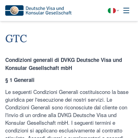
GTC
Condizioni generali di DVKG Deutsche Visa und
Konsular Gesellschaft mbH
§ 1 Generali
Le seguenti Condizioni Generali costituiscono la base
giuridica per l'esecuzione dei nostri servizi. Le
Condizioni Generali sono riconosciute dal cliente con
l'invio di un ordine alla DVKG Deutsche Visa und
Konsular Gesellschaft mbH. I seguenti termini e
condizioni si applicano esclusivamente al contratto
stipulato. Accordi diversi o supplementari e accordi