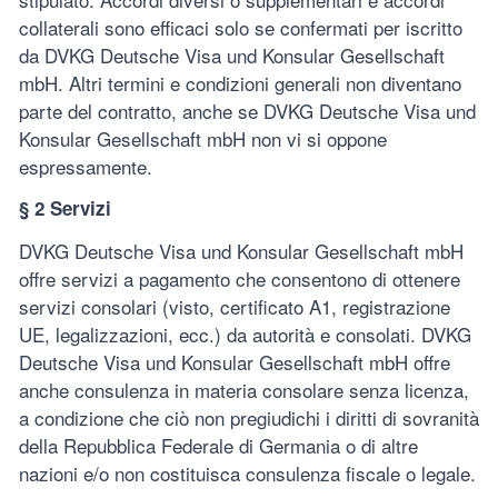
collaterali sono efficaci solo se confermati per iscritto
da DVKG Deutsche Visa und Konsular Gesellschaft
mbH. Altri termini e condizioni generali non diventano
parte del contratto, anche se DVKG Deutsche Visa und
Konsular Gesellschaft mbH non vi si oppone
espressamente.
§ 2 Servizi
DVKG Deutsche Visa und Konsular Gesellschaft mbH
offre servizi a pagamento che consentono di ottenere
servizi consolari (visto, certificato A1, registrazione
UE, legalizzazioni, ecc.) da autorità e consolati. DVKG
Deutsche Visa und Konsular Gesellschaft mbH offre
anche consulenza in materia consolare senza licenza,
a condizione che ciò non pregiudichi i diritti di sovranità
della Repubblica Federale di Germania o di altre
nazioni e/o non costituisca consulenza fiscale o legale.