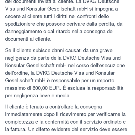
dei documenti inviati al cliente. La DVKG Deutsche
Visa und Konsular Gesellschaft mbH si impegna a
cedere al cliente tutti i diritti nei confronti dello
spedizioniere che possono derivare dalla perdita, dal
danneggiamento o dal ritardo nella consegna dei
documenti al cliente.
Se il cliente subisce danni causati da una grave
negligenza da parte della DVKG Deutsche Visa und
Konsular Gesellschaft mbH nel corso dell'esecuzione
dell'ordine, la DVKG Deutsche Visa und Konsular
Gesellschaft mbH è responsabile per un importo
massimo di 800,00 EUR. È esclusa la responsabilità
per negligenza lieve e media.
Il cliente è tenuto a controllare la consegna
immediatamente dopo il ricevimento per verificarne la
completezza e la conformità con il servizio ordinato e
la fattura. Un difetto evidente del servizio deve essere