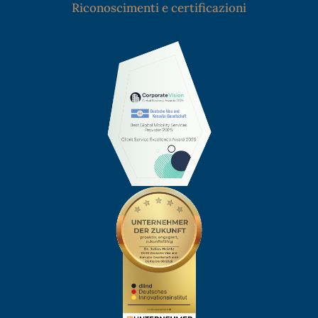
Riconoscimenti e certificazioni