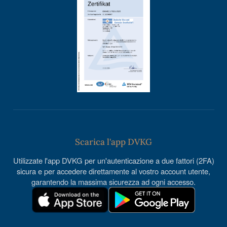
Scarica l'app DVKG
Utilizzate l'app DVKG per un'autenticazione a due fattori (2FA)
sicura e per accedere direttamente al vostro account utente,
garantendo la massima sicurezza ad ogni accesso.