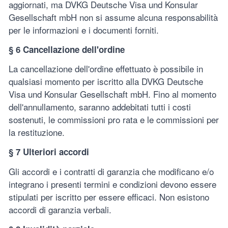
aggiornati, ma DVKG Deutsche Visa und Konsular
Gesellschaft mbH non si assume alcuna responsabilità
per le informazioni e i documenti forniti.
§ 6 Cancellazione dell'ordine
La cancellazione dell'ordine effettuato è possibile in
qualsiasi momento per iscritto alla DVKG Deutsche
Visa und Konsular Gesellschaft mbH. Fino al momento
dell'annullamento, saranno addebitati tutti i costi
sostenuti, le commissioni pro rata e le commissioni per
la restituzione.
§ 7 Ulteriori accordi
Gli accordi e i contratti di garanzia che modificano e/o
integrano i presenti termini e condizioni devono essere
stipulati per iscritto per essere efficaci. Non esistono
accordi di garanzia verbali.