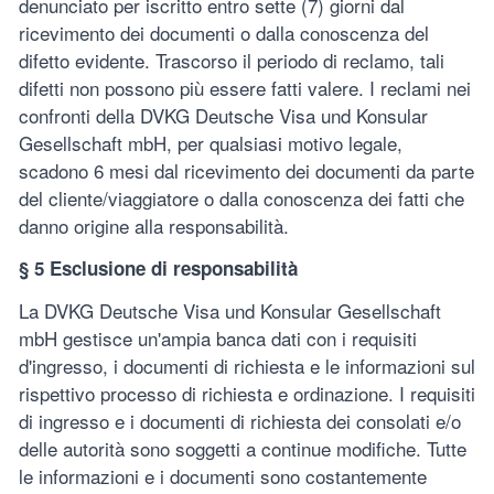
denunciato per iscritto entro sette (7) giorni dal
ricevimento dei documenti o dalla conoscenza del
difetto evidente. Trascorso il periodo di reclamo, tali
difetti non possono più essere fatti valere. I reclami nei
confronti della DVKG Deutsche Visa und Konsular
Gesellschaft mbH, per qualsiasi motivo legale,
scadono 6 mesi dal ricevimento dei documenti da parte
del cliente/viaggiatore o dalla conoscenza dei fatti che
danno origine alla responsabilità.
§ 5 Esclusione di responsabilità
La DVKG Deutsche Visa und Konsular Gesellschaft
mbH gestisce un'ampia banca dati con i requisiti
d'ingresso, i documenti di richiesta e le informazioni sul
rispettivo processo di richiesta e ordinazione. I requisiti
di ingresso e i documenti di richiesta dei consolati e/o
delle autorità sono soggetti a continue modifiche. Tutte
le informazioni e i documenti sono costantemente