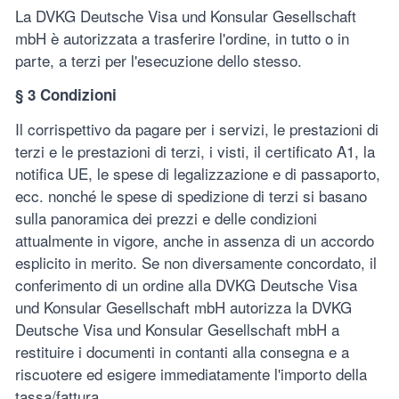
La DVKG Deutsche Visa und Konsular Gesellschaft
mbH è autorizzata a trasferire l'ordine, in tutto o in
parte, a terzi per l'esecuzione dello stesso.
§ 3 Condizioni
Il corrispettivo da pagare per i servizi, le prestazioni di
terzi e le prestazioni di terzi, i visti, il certificato A1, la
notifica UE, le spese di legalizzazione e di passaporto,
ecc. nonché le spese di spedizione di terzi si basano
sulla panoramica dei prezzi e delle condizioni
attualmente in vigore, anche in assenza di un accordo
esplicito in merito. Se non diversamente concordato, il
conferimento di un ordine alla DVKG Deutsche Visa
und Konsular Gesellschaft mbH autorizza la DVKG
Deutsche Visa und Konsular Gesellschaft mbH a
restituire i documenti in contanti alla consegna e a
riscuotere ed esigere immediatamente l'importo della
tassa/fattura.