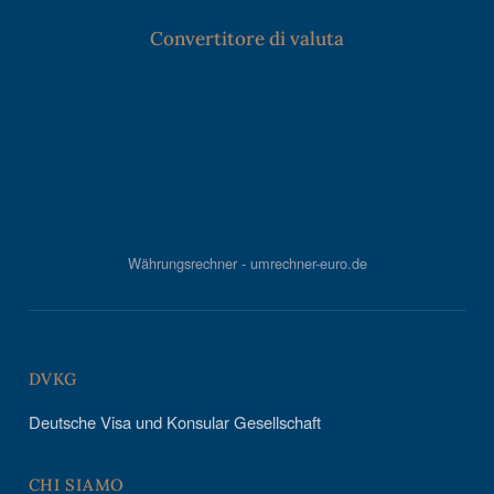
Convertitore di valuta
Währungsrechner - umrechner-euro.de
DVKG
Deutsche Visa und Konsular Gesellschaft
CHI SIAMO