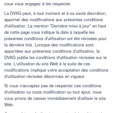
vous vous engagez à les respecter.
La DVKG peut, à tout moment et à sa seule discrétion,
apporter des modifications aux présentes conditions
d'utilisation. La mention "Dernière mise à jour" en haut
de cette page vous indique la date à laquelle les
présentes conditions d'utilisation ont été révisées pour
la dernière fois. Lorsque des modifications sont
apportées aux présentes conditions d'utilisation, la
DVKG publie les conditions d'utilisation révisées sur le
site. L'utilisation du site Web à la suite de ces
modifications implique votre acceptation des conditions
d'utilisation révisées désormais en vigueur.
Si vous n'acceptez pas de respecter ces conditions
d'utilisation ou toute modification ou tout ajout, nous
vous prions de cesser immédiatement d'utiliser le site
Web.