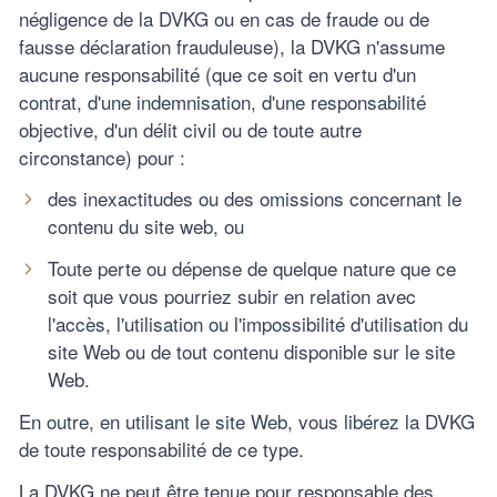
négligence de la DVKG ou en cas de fraude ou de
fausse déclaration frauduleuse), la DVKG n'assume
aucune responsabilité (que ce soit en vertu d'un
contrat, d'une indemnisation, d'une responsabilité
objective, d'un délit civil ou de toute autre
circonstance) pour :
des inexactitudes ou des omissions concernant le
contenu du site web, ou
Toute perte ou dépense de quelque nature que ce
soit que vous pourriez subir en relation avec
l'accès, l'utilisation ou l'impossibilité d'utilisation du
site Web ou de tout contenu disponible sur le site
Web.
En outre, en utilisant le site Web, vous libérez la DVKG
de toute responsabilité de ce type.
La DVKG ne peut être tenue pour responsable des