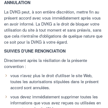
ANNULATION
La DVKG peut, à son entière discrétion, mettre fin au
présent accord avec vous immédiatement après vous
en avoir informé. La DVKG a le droit de bloquer votre
utilisation du site à tout moment et sans préavis, sans
que cela n'entraîne d'obligations de quelque nature que
ce soit pour la DVKG à votre égard.
SUIVIES D'UNE RENONCIATION
Directement après la résiliation de la présente
convention :
vous n'avez plus le droit d'utiliser le site Web,
toutes les autorisations stipulées dans le présent
accord sont annulées.
vous devez immédiatement supprimer toutes les
informations que vous avez reçues ou utilisées en