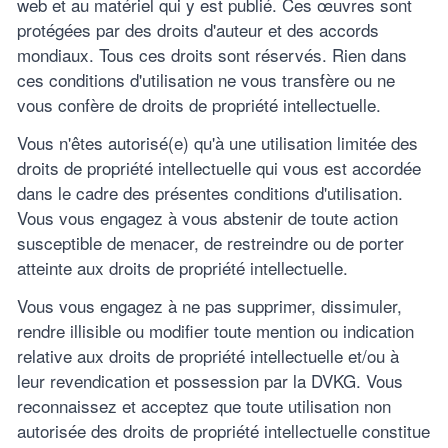
web et au matériel qui y est publié. Ces œuvres sont
protégées par des droits d'auteur et des accords
mondiaux. Tous ces droits sont réservés. Rien dans
ces conditions d'utilisation ne vous transfère ou ne
vous confère de droits de propriété intellectuelle.
Vous n'êtes autorisé(e) qu'à une utilisation limitée des
droits de propriété intellectuelle qui vous est accordée
dans le cadre des présentes conditions d'utilisation.
Vous vous engagez à vous abstenir de toute action
susceptible de menacer, de restreindre ou de porter
atteinte aux droits de propriété intellectuelle.
Vous vous engagez à ne pas supprimer, dissimuler,
rendre illisible ou modifier toute mention ou indication
relative aux droits de propriété intellectuelle et/ou à
leur revendication et possession par la DVKG. Vous
reconnaissez et acceptez que toute utilisation non
autorisée des droits de propriété intellectuelle constitue