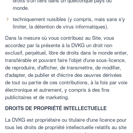
droits d'un tiers dans un quelconque pays du
monde.
techniquement nuisibles (y compris, mais sans s'y
limiter, la détention de virus informatiques).
Dans la mesure où vous contribuez au Site, vous
accordez par la présente à la DVKG un droit non
exclusif, perpétuel, libre de droits dans le monde entier,
transférable et pouvant faire l'objet d'une sous-licence,
de reproduire, d'afficher, de transmettre, de modifier,
d'adapter, de publier et d'écrire des œuvres dérivées
de tout ou partie de ces contributions, à la fois par voie
électronique et autrement, y compris à des fins
publicitaires et de marketing.
DROITS DE PROPRIÉTÉ INTELLECTUELLE
La DVKG est propriétaire ou titulaire d'une licence pour
tous les droits de propriété intellectuelle relatifs au site