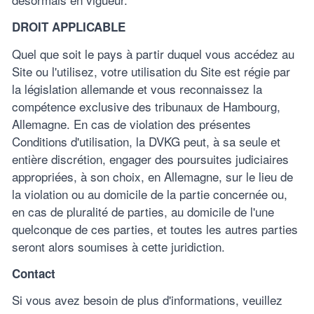
DROIT APPLICABLE
Quel que soit le pays à partir duquel vous accédez au
Site ou l'utilisez, votre utilisation du Site est régie par
la législation allemande et vous reconnaissez la
compétence exclusive des tribunaux de Hambourg,
Allemagne. En cas de violation des présentes
Conditions d'utilisation, la DVKG peut, à sa seule et
entière discrétion, engager des poursuites judiciaires
appropriées, à son choix, en Allemagne, sur le lieu de
la violation ou au domicile de la partie concernée ou,
en cas de pluralité de parties, au domicile de l'une
quelconque de ces parties, et toutes les autres parties
seront alors soumises à cette juridiction.
Contact
Si vous avez besoin de plus d'informations, veuillez