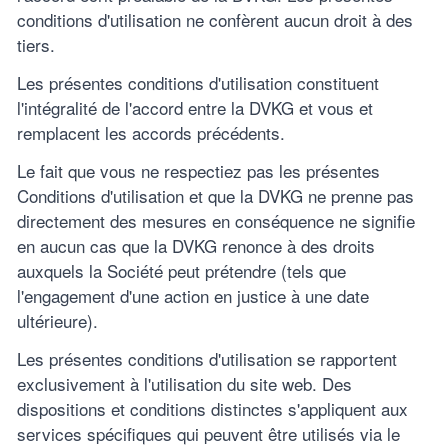
conditions d'utilisation ne confèrent aucun droit à des
tiers.
Les présentes conditions d'utilisation constituent
l'intégralité de l'accord entre la DVKG et vous et
remplacent les accords précédents.
Le fait que vous ne respectiez pas les présentes
Conditions d'utilisation et que la DVKG ne prenne pas
directement des mesures en conséquence ne signifie
en aucun cas que la DVKG renonce à des droits
auxquels la Société peut prétendre (tels que
l'engagement d'une action en justice à une date
ultérieure).
Les présentes conditions d'utilisation se rapportent
exclusivement à l'utilisation du site web. Des
dispositions et conditions distinctes s'appliquent aux
services spécifiques qui peuvent être utilisés via le