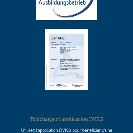
Télécharger l'application DVKG
Utilisez l'application DVKG pour bénéficier d'une