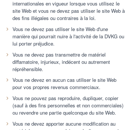
internationales en vigueur lorsque vous utilisez le
site Web et vous ne devez pas utiliser le site Web à
des fins illégales ou contraires à la loi.
Vous ne devez pas utiliser le site Web d'une
manière qui pourrait nuire à l'activité de la DVKG ou
lui porter préjudice.
Vous ne devez pas transmettre de matériel
diffamatoire, injurieux, indécent ou autrement
répréhensible.
Vous ne devez en aucun cas utiliser le site Web
pour vos propres revenus commerciaux.
Vous ne pouvez pas reproduire, dupliquer, copier
(sauf à des fins personnelles et non commerciales)
ou revendre une partie quelconque du site Web.
Vous ne devez apporter aucune modification au