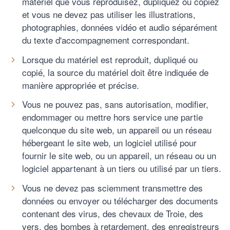
matériel que vous reproduisez, dupliquez ou copiez
et vous ne devez pas utiliser les illustrations,
photographies, données vidéo et audio séparément
du texte d'accompagnement correspondant.
Lorsque du matériel est reproduit, dupliqué ou
copié, la source du matériel doit être indiquée de
manière appropriée et précise.
Vous ne pouvez pas, sans autorisation, modifier,
endommager ou mettre hors service une partie
quelconque du site web, un appareil ou un réseau
hébergeant le site web, un logiciel utilisé pour
fournir le site web, ou un appareil, un réseau ou un
logiciel appartenant à un tiers ou utilisé par un tiers.
Vous ne devez pas sciemment transmettre des
données ou envoyer ou télécharger des documents
contenant des virus, des chevaux de Troie, des
vers, des bombes à retardement, des enregistreurs