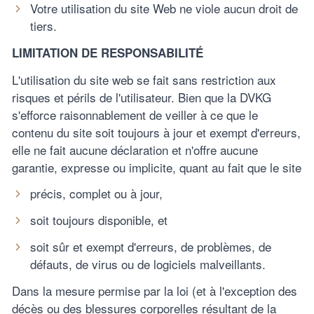
Votre utilisation du site Web ne viole aucun droit de
tiers.
LIMITATION DE RESPONSABILITÉ
L'utilisation du site web se fait sans restriction aux
risques et périls de l'utilisateur. Bien que la DVKG
s'efforce raisonnablement de veiller à ce que le
contenu du site soit toujours à jour et exempt d'erreurs,
elle ne fait aucune déclaration et n'offre aucune
garantie, expresse ou implicite, quant au fait que le site
précis, complet ou à jour,
soit toujours disponible, et
soit sûr et exempt d'erreurs, de problèmes, de
défauts, de virus ou de logiciels malveillants.
Dans la mesure permise par la loi (et à l'exception des
décès ou des blessures corporelles résultant de la