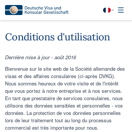
Conditions d'utilisation
Dernière mise à jour - août 2016
Bienvenue sur le site web de la Société allemande des
visas et des affaires consulaires (ci-après DVKG).
Nous sommes heureux de votre visite et de l'intérêt
que vous portez à notre entreprise et à nos services.
En tant que prestataire de services consulaires, nous
utilisons des données sensibles et personnelles - vos
données. La protection de vos données personnelles
lors de leur traitement tout au long du processus
commercial est très importante pour nous.