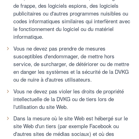
de frappe, des logiciels espions, des logiciels
publicitaires ou d'autres programmes nuisibles ou
codes informatiques similaires qui interfèrent avec
le fonctionnement du logiciel ou du matériel
informatique.
Vous ne devez pas prendre de mesures
susceptibles d'endommager, de mettre hors
service, de surcharger, de détériorer ou de mettre
en danger les systèmes et la sécurité de la DVKG
ou de nuire à d'autres utilisateurs.
Vous ne devez pas violer les droits de propriété
intellectuelle de la DVKG ou de tiers lors de
l'utilisation du site Web.
Dans la mesure où le site Web est hébergé sur le
site Web d'un tiers (par exemple Facebook ou
d'autres sites de médias sociaux) et où des