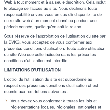
Web à tout moment et à sa seule discrétion. Cela inclut
le blocage de l'accès au site. Nous déclinons toute
responsabilité envers vous en cas d'indisponibilité de
notre site web à un moment donné ou pendant une
période donnée, quelle qu'en soit la raison.
Sous réserve de l'approbation de l'utilisation du site par
la DVKG, vous acceptez de vous conformer aux
présentes conditions d'utilisation. Toute autre utilisation
du site Web que celle indiquée dans les présentes
conditions d'utilisation est interdite.
LIMITATIONS D'UTILISATION
L'octroi de l'utilisation du site est subordonné au
respect des présentes conditions d'utilisation et est
soumis aux restrictions suivantes :
Vous devez vous conformer à toutes les lois et
réglementations locales, régionales, nationales et