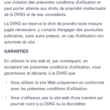
une violation des présentes conditions d'utilisation et
peut porter atteinte aux droits de propriété intellectuelle
de la DVKG et de ses concédants.
La DVKG se réserve le droit de prendre toute mesure
jugée nécessaire, y compris d'engager des poursuites
judiciaires, sans autre préavis, en cas d'utilisation non
autorisée du site.
GARANTIES
En utilisant le site web et, par conséquent, en
acceptant les présentes conditions d'utilisation, vous
garantissez et déclarez à la DVKG que
Vous utilisez le site Web uniquement en conformité
avec les présentes conditions d'utilisation.
Vous n'utiliserez pas le site web d'une manière qui
pourrait nuire à la DVKG ou la discréditer.