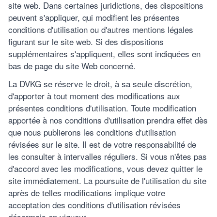
site web. Dans certaines juridictions, des dispositions
peuvent s'appliquer, qui modifient les présentes
conditions d'utilisation ou d'autres mentions légales
figurant sur le site web. Si des dispositions
supplémentaires s'appliquent, elles sont indiquées en
bas de page du site Web concerné.
La DVKG se réserve le droit, à sa seule discrétion,
d'apporter à tout moment des modifications aux
présentes conditions d'utilisation. Toute modification
apportée à nos conditions d'utilisation prendra effet dès
que nous publierons les conditions d'utilisation
révisées sur le site. Il est de votre responsabilité de
les consulter à intervalles réguliers. Si vous n'êtes pas
d'accord avec les modifications, vous devez quitter le
site immédiatement. La poursuite de l'utilisation du site
après de telles modifications implique votre
acceptation des conditions d'utilisation révisées
désormais en vigueur.