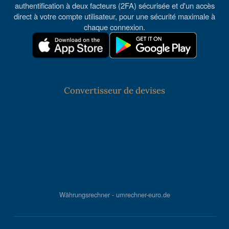
authentification à deux facteurs (2FA) sécurisée et d'un accès
direct à votre compte utilisateur, pour une sécurité maximale à
chaque connexion.
Convertisseur de devises
Währungsrechner - umrechner-euro.de