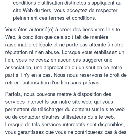
conditions d'utilisation distinctes s'appliquent au
site Web du tiers, vous acceptez de respecter
pleinement ces termes et conditions.
Vous êtes autorisé(e) à créer des liens vers le site
Web, à condition que cela soit fait de manière
raisonnable et légale et ne porte pas atteinte à notre
réputation ni n'en abuse. Lorsque vous établissez un
lien, vous ne devez en aucun cas suggérer une
association, une approbation ou un soutien de notre
part s'il n'y en a pas. Nous nous réservons le droit de
retirer l'autorisation d'un lien sans préavis.
Parfois, nous pouvons mettre à disposition des
services interactifs sur notre site web, qui vous
permettent de télécharger du contenu sur le site web
ou de contacter d'autres utilisateurs du site web.
Lorsque de tels services interactifs sont disponibles,
vous garantissez que vous ne contribuerez pas à des