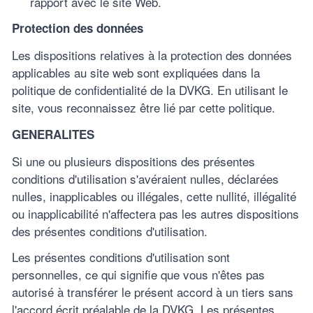
rapport avec le site Web.
Protection des données
Les dispositions relatives à la protection des données
applicables au site web sont expliquées dans la
politique de confidentialité de la DVKG. En utilisant le
site, vous reconnaissez être lié par cette politique.
GENERALITES
Si une ou plusieurs dispositions des présentes
conditions d'utilisation s'avéraient nulles, déclarées
nulles, inapplicables ou illégales, cette nullité, illégalité
ou inapplicabilité n'affectera pas les autres dispositions
des présentes conditions d'utilisation.
Les présentes conditions d'utilisation sont
personnelles, ce qui signifie que vous n'êtes pas
autorisé à transférer le présent accord à un tiers sans
l'accord écrit préalable de la DVKG. Les présentes