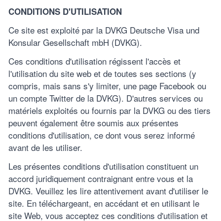
CONDITIONS D'UTILISATION
Ce site est exploité par la DVKG Deutsche Visa und
Konsular Gesellschaft mbH (DVKG).
Ces conditions d'utilisation régissent l'accès et
l'utilisation du site web et de toutes ses sections (y
compris, mais sans s'y limiter, une page Facebook ou
un compte Twitter de la DVKG). D'autres services ou
matériels exploités ou fournis par la DVKG ou des tiers
peuvent également être soumis aux présentes
conditions d'utilisation, ce dont vous serez informé
avant de les utiliser.
Les présentes conditions d'utilisation constituent un
accord juridiquement contraignant entre vous et la
DVKG. Veuillez les lire attentivement avant d'utiliser le
site. En téléchargeant, en accédant et en utilisant le
site Web, vous acceptez ces conditions d'utilisation et