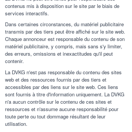
contenus mis à disposition sur le site par le biais de
services interactifs.
Dans certaines circonstances, du matériel publicitaire
transmis par des tiers peut être affiché sur le site web.
Chaque annonceur est responsable du contenu de son
matériel publicitaire, y compris, mais sans s'y limiter,
des erreurs, omissions et inexactitudes qu'il peut
contenir.
La DVKG n'est pas responsable du contenu des sites
web et des ressources fournis par des tiers et
accessibles par des liens sur le site web. Ces liens
sont fournis à titre d'information uniquement. La DVKG
n'a aucun contrôle sur le contenu de ces sites et
ressources et n'assume aucune responsabilité pour
toute perte ou tout dommage résultant de leur
utilisation.