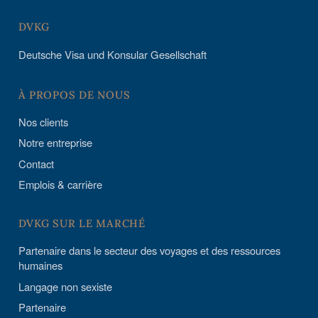
DVKG
Deutsche Visa und Konsular Gesellschaft
À PROPOS DE NOUS
Nos clients
Notre entreprise
Contact
Emplois & carrière
DVKG SUR LE MARCHÉ
Partenaire dans le secteur des voyages et des ressources
humaines
Langage non sexiste
Partenaire