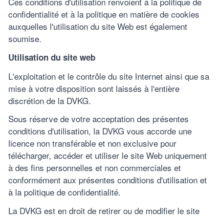
Ces conditions d'utilisation renvoient à la politique de
confidentialité et à la politique en matière de cookies
auxquelles l'utilisation du site Web est également
soumise.
Utilisation du site web
L'exploitation et le contrôle du site Internet ainsi que sa
mise à votre disposition sont laissés à l'entière
discrétion de la DVKG.
Sous réserve de votre acceptation des présentes
conditions d'utilisation, la DVKG vous accorde une
licence non transférable et non exclusive pour
télécharger, accéder et utiliser le site Web uniquement
à des fins personnelles et non commerciales et
conformément aux présentes conditions d'utilisation et
à la politique de confidentialité.
La DVKG est en droit de retirer ou de modifier le site