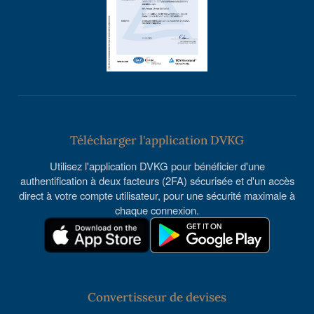
Télécharger l'application DVKG
Utilisez l'application DVKG pour bénéficier d'une
authentification à deux facteurs (2FA) sécurisée et d'un accès
direct à votre compte utilisateur, pour une sécurité maximale à
chaque connexion.
Convertisseur de devises