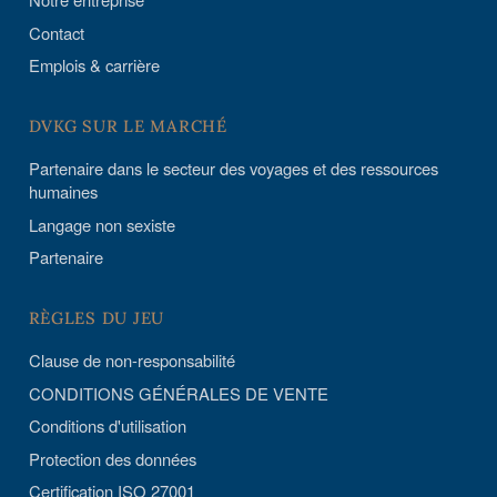
Contact
Emplois & carrière
DVKG SUR LE MARCHÉ
Partenaire dans le secteur des voyages et des ressources
humaines
Langage non sexiste
Partenaire
RÈGLES DU JEU
Clause de non-responsabilité
CONDITIONS GÉNÉRALES DE VENTE
Conditions d'utilisation
Protection des données
Certification ISO 27001