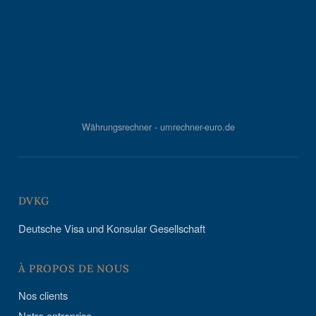
Währungsrechner - umrechner-euro.de
DVKG
Deutsche Visa und Konsular Gesellschaft
À PROPOS DE NOUS
Nos clients
Notre entreprise