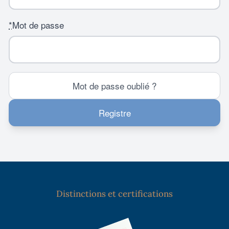
*
Mot de passe
Mot de passe oublié ?
Registre
Distinctions et certifications