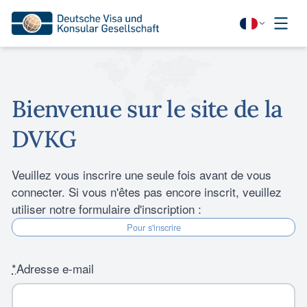
Bienvenue sur le site de la
DVKG
Veuillez vous inscrire une seule fois avant de vous
connecter. Si vous n'êtes pas encore inscrit, veuillez
utiliser notre formulaire d'inscription :
Pour s'inscrire
*
Adresse e-mail