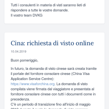
Tutti i consulenti in materia di visti saranno lieti di
rispondere a tutte le vostre domande.
Il vostro team DVKG
Cina: richiesta di visto online
10.04.2019
Buon pomeriggio,
In futuro, la domanda di visto cinese sarà creata tramite
il portale del fornitore consolare cinese (China Visa
Application Service Centre):
https://www.visaforchina.org
. La domanda di visto
compilata viene firmata dal viaggiatore e presentata al
fornitore consolare cinese con tutti i documenti come in
precedenza.
C'è un periodo di transizione fino all'inizio di maggio