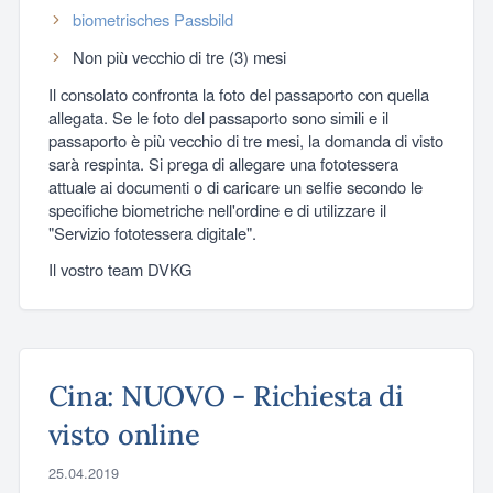
biometrisches Passbild
Non più vecchio di tre (3) mesi
Il consolato confronta la foto del passaporto con quella
allegata. Se le foto del passaporto sono simili e il
passaporto è più vecchio di tre mesi, la domanda di visto
sarà respinta. Si prega di allegare una fototessera
attuale ai documenti o di caricare un selfie secondo le
specifiche biometriche nell'ordine e di utilizzare il
"Servizio fototessera digitale".
Il vostro team DVKG
Cina: NUOVO - Richiesta di
visto online
25.04.2019