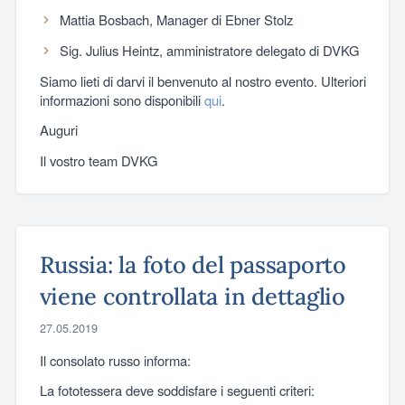
Mattia Bosbach, Manager di Ebner Stolz
Sig. Julius Heintz, amministratore delegato di DVKG
Siamo lieti di darvi il benvenuto al nostro evento. Ulteriori
informazioni sono disponibili
qui
.
Auguri
Il vostro team DVKG
Russia: la foto del passaporto
viene controllata in dettaglio
27.05.2019
Il consolato russo informa:
La fototessera deve soddisfare i seguenti criteri: