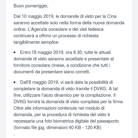
Buon pomeriggio,
Dal 10 maggio 2019, le domande di visto per la Cina
saranno accettate solo nella forma della nuova domanda
online. L'Agenzia consolare e dei visti tedesca
continuerà a offrirvi un processo di richiesta
tangibilmente semplice:
Entro l'8 maggio 2019, ora 8.30, tutte le attuali
domande di visto saranno accettate e presentate al
fornitore consolare cinese, a condizione che tutti i
documenti da presentare siano corretti.
Dall'8 maggio 2019, vi sarà data la possibilità di
completare la domanda di visto tramite il DVKG. A tal
fine, utilizzare l'aiuto dinamico per la compilazione. Il
DVKG fornirà la domanda di visto compilata per la firma.
Oltre alle informazioni contenute nel modulo di
domanda, per la procedura di richiesta del visto è
necessaria una foto biometrica digitale del passaporto
(formato file jpg, dimensioni 40 KB - 120 KB)
.