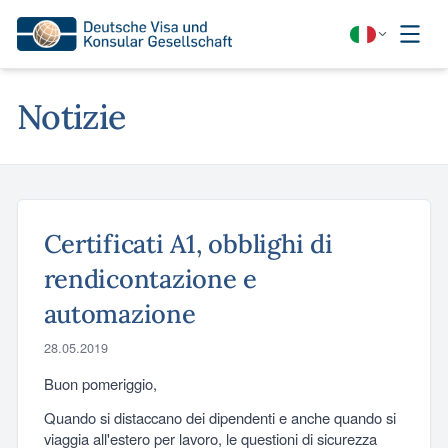
Notizie
Certificati A1, obblighi di
rendicontazione e
automazione
28.05.2019
Buon pomeriggio,
Quando si distaccano dei dipendenti e anche quando si
viaggia all'estero per lavoro, le questioni di sicurezza