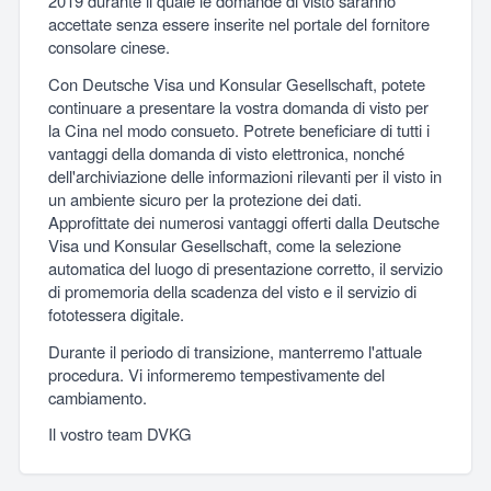
2019 durante il quale le domande di visto saranno
accettate senza essere inserite nel portale del fornitore
consolare cinese.
Con Deutsche Visa und Konsular Gesellschaft, potete
continuare a presentare la vostra domanda di visto per
la Cina nel modo consueto. Potrete beneficiare di tutti i
vantaggi della domanda di visto elettronica, nonché
dell'archiviazione delle informazioni rilevanti per il visto in
un ambiente sicuro per la protezione dei dati.
Approfittate dei numerosi vantaggi offerti dalla Deutsche
Visa und Konsular Gesellschaft, come la selezione
automatica del luogo di presentazione corretto, il servizio
di promemoria della scadenza del visto e il servizio di
fototessera digitale.
Durante il periodo di transizione, manterremo l'attuale
procedura. Vi informeremo tempestivamente del
cambiamento.
Il vostro team DVKG