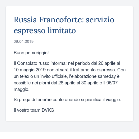
Russia Francoforte: servizio
espresso limitato
09.04.2019
Buon pomeriggio!
Il Consolato russo informa: nel periodo dal 26 aprile al
10 maggio 2019 non ci sarà il trattamento espresso. Con
un telex o un invito ufficiale, l'elaborazione sameday è
possibile nei giorni dal 26 aprile al 30 aprile e il 06/07
maggio.
Si prega di tenerne conto quando si pianifica il viaggio.
Il vostro team DVKG