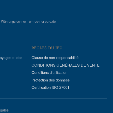
Währungsrechner - umrechner-euro.de
RÈGLES DU JEU
voyages et des
Clause de non-responsabilité
CONDITIONS GÉNÉRALES DE VENTE
Conditions d'utilisation
Protection des données
Certification ISO 27001
égales