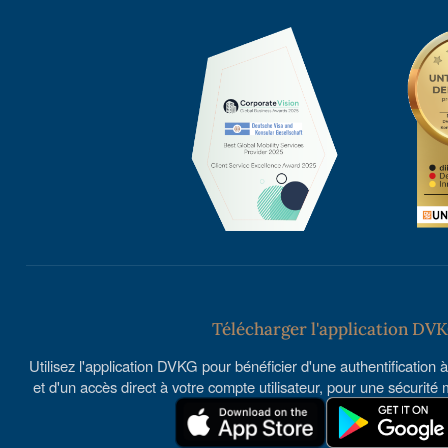
Télécharger l'application DV
Utilisez l'application DVKG pour bénéficier d'une authentification
et d'un accès direct à votre compte utilisateur, pour une sécurit