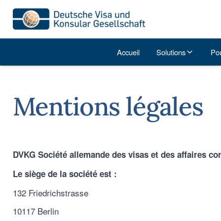
Accueil
Solutions
Po
Mentions légales
DVKG Société allemande des visas et des affaires c
Le siège de la société est :
132 Friedrichstrasse
10117 Berlin