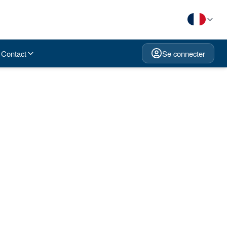
Contact
Se connecter