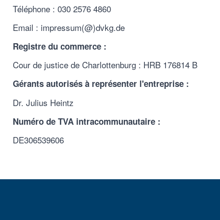
Téléphone : 030 2576 4860
Email : impressum(@)dvkg.de
Registre du commerce :
Cour de justice de Charlottenburg : HRB 176814 B
Gérants autorisés à représenter l'entreprise :
Dr. Julius Heintz
Numéro de TVA intracommunautaire :
DE306539606