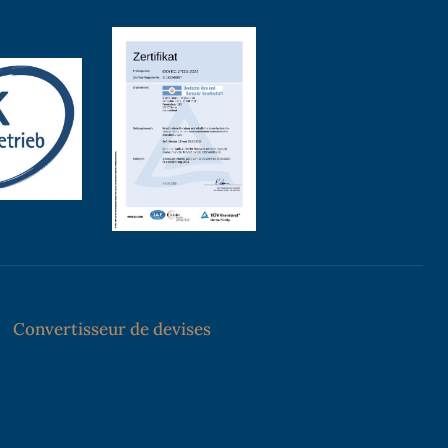
Convertisseur de devises