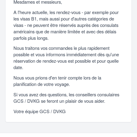
Mesdames et messieurs,
A l'heure actuelle, les rendez-vous - par exemple pour
les visas B1, mais aussi pour d'autres catégories de
visas - ne peuvent être réservés auprès des consulats
américains que de manière limitée et avec des délais
parfois plus longs.
Nous traitons vos commandes le plus rapidement
possible et vous informons immédiatement dès qu'une
réservation de rendez-vous est possible et pour quelle
date.
Nous vous prions d'en tenir compte lors de la
planification de votre voyage.
Si vous avez des questions, les conseillers consulaires
GCS / DVKG se feront un plaisir de vous aider.
Votre équipe GCS / DVKG