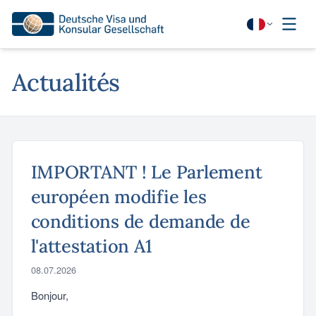
Actualités
IMPORTANT ! Le Parlement
européen modifie les
conditions de demande de
l'attestation A1
08.07.2026
Bonjour,