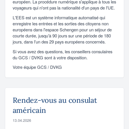
européen. La procédure numérique s'applique à tous les
voyageurs qui n'ont pas la nationalité d'un pays de l'UE.
L'EES est un système informatique automatisé qui
enregistre les entrées et les sorties des citoyens non
européens dans l'espace Schengen pour un séjour de
courte durée, jusqu'à 90 jours sur une période de 180
jours, dans l'un des 29 pays européens concernés.
Si vous avez des questions, les conseillers consulaires
du GCS / DVKG sont à votre disposition.
Votre équipe GCS / DVKG
Rendez-vous au consulat
américain
13.04.2026