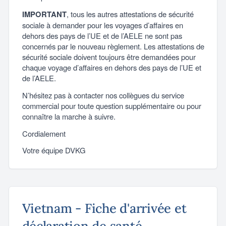
IMPORTANT
, tous les autres attestations de sécurité
sociale à demander pour les voyages d’affaires en
dehors des pays de l’UE et de l’AELE ne sont pas
concernés par le nouveau règlement. Les attestations de
sécurité sociale doivent toujours être demandées pour
chaque voyage d’affaires en dehors des pays de l’UE et
de l’AELE.
N’hésitez pas à contacter nos collègues du service
commercial pour toute question supplémentaire ou pour
connaître la marche à suivre.
Cordialement
Votre équipe DVKG
Vietnam - Fiche d'arrivée et
déclaration de santé