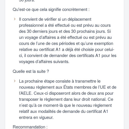
Qu'est-ce que cela signifie concrètement :
Il convient de vérifier si un déplacement
professionnel a été effectué ou est prévu au cours
des 30 derniers jours et des 30 prochains jours. Si
un voyage d’affaires a été effectué ou est prévu au
cours de l’une de ces périodes et qu’une exemption
relative au certificat A1 a déjà été choisie pour celui-
ci, il convient de demander des certificats A1 pour les
voyages d’affaires suivants.
Quelle est la suite ?
La prochaine étape consiste à transmettre le
nouveau règlement aux États membres de l’UE et de
l’AELE. Ceux-ci disposeront alors de deux ans pour
transposer le règlement dans leur droit national. Ce
n’est qu’à ce moment-là que le nouveau règlement
relatif aux modalités de demande du certificat A1
entrera en vigueur.
Recommandation :