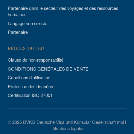
Partenaire dans le secteur des voyages et des ressources
humaines
Langage non sexiste
Partenaire
RÈGLES DU JEU
Clause de non-responsabilité
CONDITIONS GÉNÉRALES DE VENTE
Conditions d'utilisation
Protection des données
Certification ISO 27001
© 2026 DVKG Deutsche Visa und Konsular Gesellschaft mbH
·
Mentions légales