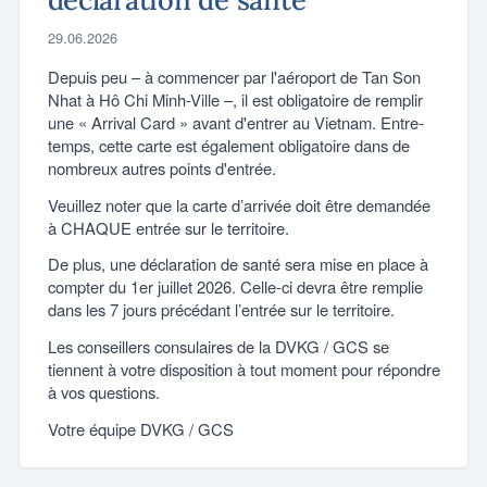
29.06.2026
Depuis peu – à commencer par l'aéroport de Tan Son
Nhat à Hô Chi Minh-Ville –, il est obligatoire de remplir
une « Arrival Card » avant d'entrer au Vietnam. Entre-
temps, cette carte est également obligatoire dans de
nombreux autres points d'entrée.
Veuillez noter que la carte d’arrivée doit être demandée
à CHAQUE entrée sur le territoire.
De plus, une déclaration de santé sera mise en place à
compter du 1er juillet 2026. Celle-ci devra être remplie
dans les 7 jours précédant l’entrée sur le territoire.
Les conseillers consulaires de la DVKG / GCS se
tiennent à votre disposition à tout moment pour répondre
à vos questions.
Votre équipe DVKG / GCS