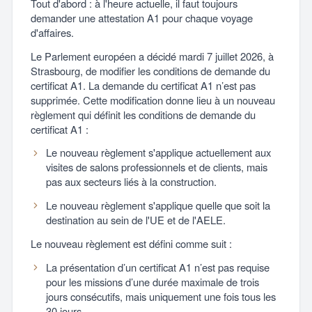
Tout d'abord : à l'heure actuelle, il faut toujours
demander une attestation A1 pour chaque voyage
d'affaires.
Le Parlement européen a décidé mardi 7 juillet 2026, à
Strasbourg, de modifier les conditions de demande du
certificat A1. La demande du certificat A1 n’est pas
supprimée. Cette modification donne lieu à un nouveau
règlement qui définit les conditions de demande du
certificat A1 :
Le nouveau règlement s'applique actuellement aux
visites de salons professionnels et de clients, mais
pas aux secteurs liés à la construction.
Le nouveau règlement s'applique quelle que soit la
destination au sein de l'UE et de l'AELE.
Le nouveau règlement est défini comme suit :
La présentation d’un certificat A1 n’est pas requise
pour les missions d’une durée maximale de trois
jours consécutifs, mais uniquement une fois tous les
30 jours.