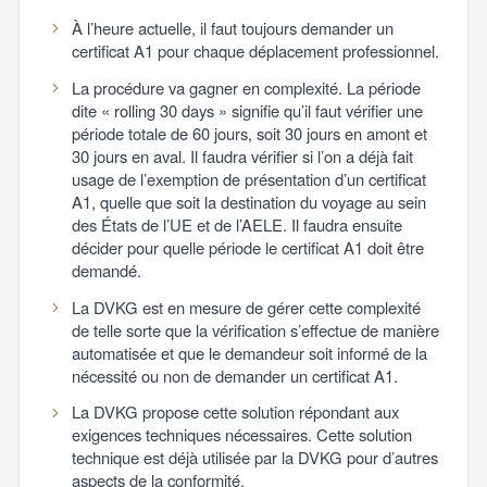
À l’heure actuelle, il faut toujours demander un
certificat A1 pour chaque déplacement professionnel.
La procédure va gagner en complexité. La période
dite « rolling 30 days » signifie qu’il faut vérifier une
période totale de 60 jours, soit 30 jours en amont et
30 jours en aval. Il faudra vérifier si l’on a déjà fait
usage de l’exemption de présentation d’un certificat
A1, quelle que soit la destination du voyage au sein
des États de l’UE et de l’AELE. Il faudra ensuite
décider pour quelle période le certificat A1 doit être
demandé.
La DVKG est en mesure de gérer cette complexité
de telle sorte que la vérification s’effectue de manière
automatisée et que le demandeur soit informé de la
nécessité ou non de demander un certificat A1.
La DVKG propose cette solution répondant aux
exigences techniques nécessaires. Cette solution
technique est déjà utilisée par la DVKG pour d’autres
aspects de la conformité.