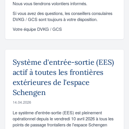
Nous vous tiendrons volontiers informés.
Si vous avez des questions, les conseillers consulaires
DVKG / GCS sont toujours à votre disposition.
Votre équipe DVKG / GCS
Système d'entrée-sortie (EES)
actif à toutes les frontières
extérieures de l'espace
Schengen
14.04.2026
Le système d'entrée-sortie (EES) est pleinement
opérationnel depuis le vendredi 10 avril 2026 à tous les
points de passage frontaliers de l'espace Schengen