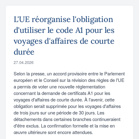
L'UE réorganise l'obligation
d'utiliser le code A1 pour les
voyages d'affaires de courte
durée
27.04.2026
Selon la presse, un accord provisoire entre le Parlement
européen et le Conseil sur la révision des règles de l'UE
a permis de voter une nouvelle réglementation
concernant la demande de certificats A1 pour les
voyages d'affaires de courte durée. À l'avenir, cette
obligation serait supprimée pour les voyages d'affaires
de trois jours sur une période de 30 jours. Les
détachements dans certaines branches continueraient
d'être exclus. La confirmation formelle et la mise en
œuvre ultérieure sont encore attendues.