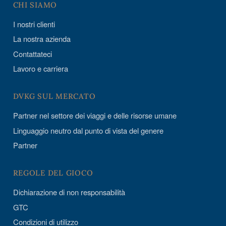
CHI SIAMO
I nostri clienti
La nostra azienda
Contattateci
Lavoro e carriera
DVKG SUL MERCATO
Partner nel settore dei viaggi e delle risorse umane
Linguaggio neutro dal punto di vista del genere
Partner
REGOLE DEL GIOCO
Dichiarazione di non responsabilità
GTC
Condizioni di utilizzo