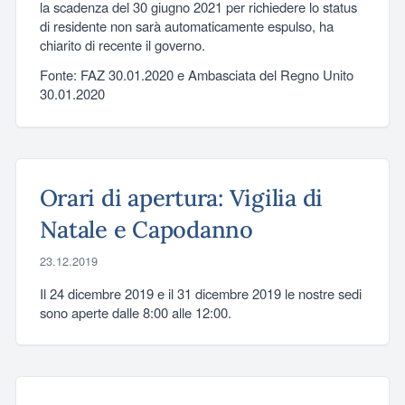
la scadenza del 30 giugno 2021 per richiedere lo status
di residente non sarà automaticamente espulso, ha
chiarito di recente il governo.
Fonte: FAZ 30.01.2020 e Ambasciata del Regno Unito
30.01.2020
Orari di apertura: Vigilia di
Natale e Capodanno
23.12.2019
Il 24 dicembre 2019 e il 31 dicembre 2019 le nostre sedi
sono aperte dalle 8:00 alle 12:00.