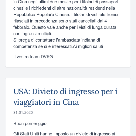
in Cina negli ultimi due mesi e per i titolari di passaporti
cinesi e i richiedenti di altre nazionalità residenti nella
Repubblica Popolare Cinese. I titolari di visti elettronici
rilasciati in precedenza sono stati cancellati dal 4
febbraio. Questo vale anche per i visti di lunga durata
con ingressi multipli.
Si prega di contattare l'ambasciata indiana di
competenza se si è interessati.Ai migliori saluti
Il vostro team DVKG
USA: Divieto di ingresso per i
viaggiatori in Cina
31.01.2020
Buon pomeriggio,
Gli Stati Uniti hanno imposto un divieto di ingresso ai