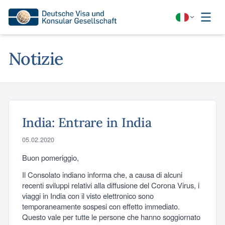
Notizie
India: Entrare in India
05.02.2020
Buon pomeriggio,
Il Consolato indiano informa che, a causa di alcuni
recenti sviluppi relativi alla diffusione del Corona Virus, i
viaggi in India con il visto elettronico sono
temporaneamente sospesi con effetto immediato.
Questo vale per tutte le persone che hanno soggiornato