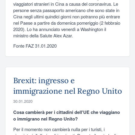
viaggiatori stranieri in Cina a causa del coronavirus. Le
persone senza passaporto americano che sono state in
Cina negli ultimi quindici giorni non potranno più entrare
nel Paese a partire da domenica pomeriggio (2 febbraio
2020). Lo ha annunciato venerdì a Washington il
ministro della Salute Alex Azar.
Fonte FAZ 31.01.2020
Brexit: ingresso e
immigrazione nel Regno Unito
30.01.2020
Cosa cambierà per i cittadini dell'UE che viaggiano
o immigrano nel Regno Unito?
Per il momento non cambierà nulla per i turisti, i