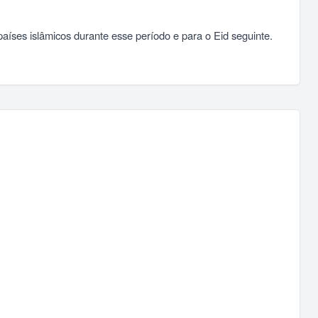
íses islâmicos durante esse período e para o Eid seguinte.