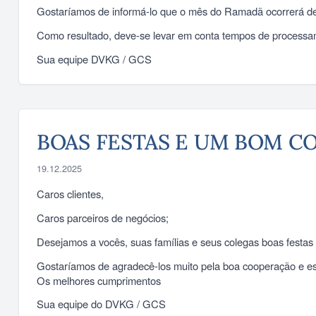
Gostaríamos de informá-lo que o mês do Ramadã ocorrerá de
Como resultado, deve-se levar em conta tempos de processame
Sua equipe DVKG / GCS
BOAS FESTAS E UM BOM 
19.12.2025
Caros clientes,
Caros parceiros de negócios;
Desejamos a vocês, suas famílias e seus colegas boas fest
Gostaríamos de agradecê-los muito pela boa cooperação e e
Os melhores cumprimentos
Sua equipe do DVKG / GCS