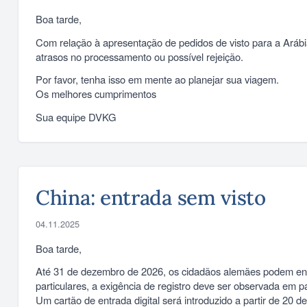
Boa tarde,
Com relação à apresentação de pedidos de visto para a Arábi
atrasos no processamento ou possível rejeição.
Por favor, tenha isso em mente ao planejar sua viagem.
Os melhores cumprimentos
Sua equipe DVKG
China: entrada sem visto
04.11.2025
Boa tarde,
Até 31 de dezembro de 2026, os cidadãos alemães podem entr
particulares, a exigência de registro deve ser observada em par
Um cartão de entrada digital será introduzido a partir de 20 