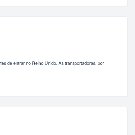
ntes de entrar no Reino Unido. As transportadoras, por