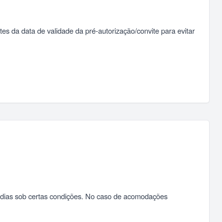
 da data de validade da pré-autorização/convite para evitar
 dias sob certas condições. No caso de acomodações