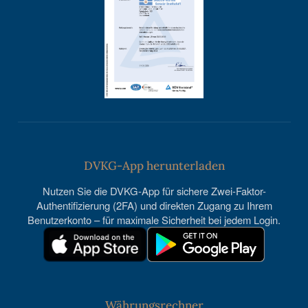
DVKG-App herunterladen
Nutzen Sie die DVKG-App für sichere Zwei-Faktor-
Authentifizierung (2FA) und direkten Zugang zu Ihrem
Benutzerkonto – für maximale Sicherheit bei jedem Login.
Währungsrechner