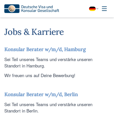
Jobs & Karriere
Konsular Berater w/m/d, Hamburg
Sei Teil unseres Teams und verstärke unseren
Standort in Hamburg.
Wir freuen uns auf Deine Bewerbung!
Konsular Berater w/m/d, Berlin
Sei Teil unseres Teams und verstärke unseren
Standort in Berlin.