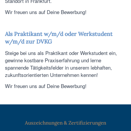
Standort in Frankfurt.
Wir freuen uns auf Deine Bewerbung!
Als Praktikant w/m/d oder Werkstudent
w/m/d zur DVKG
Steige bei uns als Praktikant oder Werkstudent ein,
gewinne kostbare Praxiserfahrung und lerne
spannende Tätigkeitsfelder in unserem lebhaften,
zukunftsorientierten Unternehmen kennen!
Wir freuen uns auf Deine Bewerbung!
Auszeichnungen & Zertifizierungen