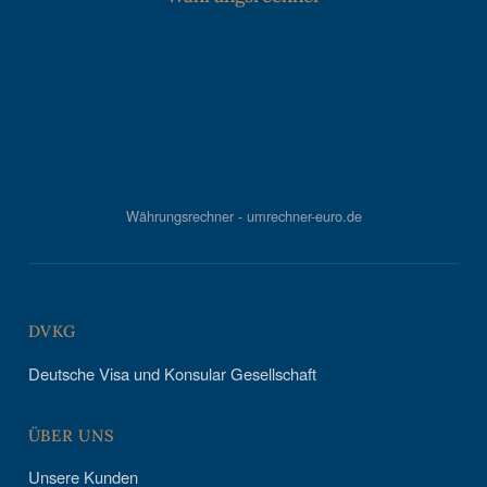
Währungsrechner - umrechner-euro.de
DVKG
Deutsche Visa und Konsular Gesellschaft
ÜBER UNS
Unsere Kunden