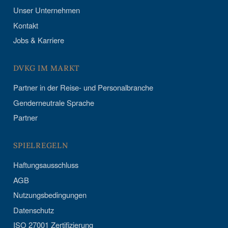
Unser Unternehmen
Kontakt
Jobs & Karriere
DVKG IM MARKT
Partner in der Reise- und Personalbranche
Genderneutrale Sprache
Partner
SPIELREGELN
Haftungsausschluss
AGB
Nutzungsbedingungen
Datenschutz
ISO 27001 Zertifizierung