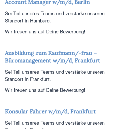
Account Manager w/m/d, Berlin
Sei Teil unseres Teams und verstärke unseren
Standort in Hamburg.
Wir freuen uns auf Deine Bewerbung!
Ausbildung zum
Kaufmann/-frau –
Büromanagement
w/m/d, Frankfurt
Sei Teil unseres Teams und verstärke unseren
Standort in Frankfurt.
Wir freuen uns auf Deine Bewerbung!
Konsular Fahrer w/m/d, Frankfurt
Sei Teil unseres Teams und verstärke unseren