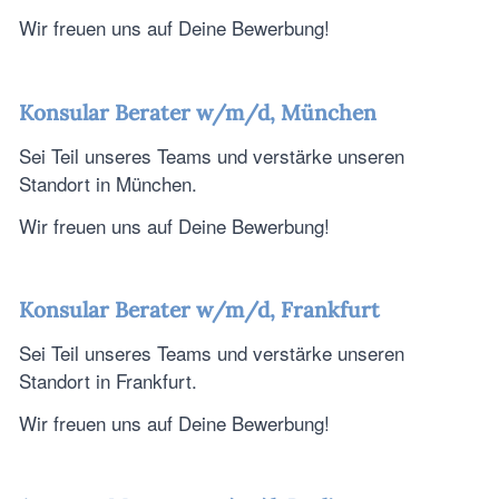
Wir freuen uns auf Deine Bewerbung!
Konsular Berater
w
/m/d, München
Sei Teil unseres Teams und verstärke unseren
Standort in München.
Wir freuen uns auf Deine Bewerbung!
Konsular Berater w/m/d, Frankfurt
Sei Teil unseres Teams und verstärke unseren
Standort in Frankfurt.
Wir freuen uns auf Deine Bewerbung!