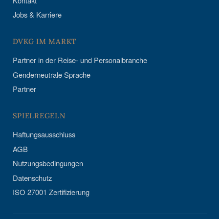
Kontakt
Jobs & Karriere
DVKG IM MARKT
Partner in der Reise- und Personalbranche
Genderneutrale Sprache
Partner
SPIELREGELN
Haftungsausschluss
AGB
Nutzungsbedingungen
Datenschutz
ISO 27001 Zertifizierung