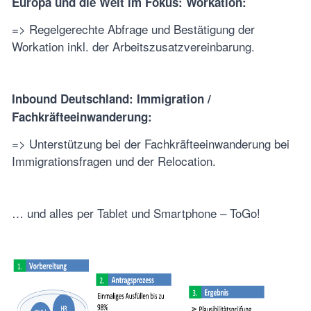
Europa und die Welt im Fokus: Workation:
=> Regelgerechte Abfrage und Bestätigung der
Workation inkl. der Arbeitszusatzvereinbarung.
Inbound Deutschland: Immigration /
Fachkräfteeinwanderung:
=> Unterstützung bei der Fachkräfteeinwanderung bei
Immigrationsfragen und der Relocation.
… und alles per Tablet und Smartphone – ToGo!