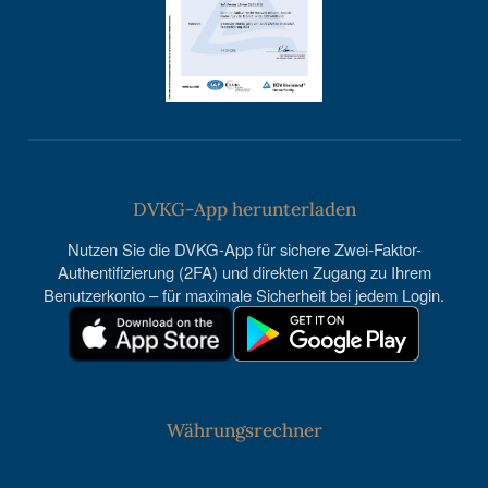
DVKG-App herunterladen
Nutzen Sie die DVKG-App für sichere Zwei-Faktor-
Authentifizierung (2FA) und direkten Zugang zu Ihrem
Benutzerkonto – für maximale Sicherheit bei jedem Login.
Währungsrechner