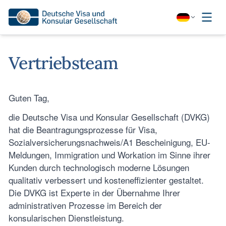
Vertriebsteam
Guten Tag,
die Deutsche Visa und Konsular Gesellschaft (DVKG)
hat die Beantragungsprozesse für Visa,
Sozialversicherungsnachweis/A1 Bescheinigung, EU-
Meldungen, Immigration und Workation im Sinne ihrer
Kunden durch technologisch moderne Lösungen
qualitativ verbessert und kosteneffizienter gestaltet.
Die DVKG ist Experte in der Übernahme Ihrer
administrativen Prozesse im Bereich der
konsularischen Dienstleistung.