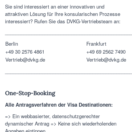
Sie sind interessiert an einer innovativen und
attraktiven Lösung für Ihre konsularischen Prozesse
interessiert? Rufen Sie das DVKG-Vertriebsteam an:
_______________________________________________
Berlin
Frankfurt
+49 30 2576 4861
+49 69 2562 7490
Vertrieb@dvkg.de
Vertrieb@dvkg.de
_______________________________________________
One-Stop-Booking
Alle Antragsverfahren der Visa Destinationen:
=> Ein webbasierter, datenschutzgerechter
dynamischer Antrag => Keine sich wiederholenden
Angaben eintippen.