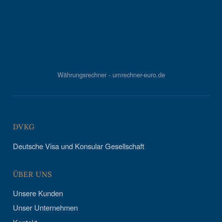
Währungsrechner - umrechner-euro.de
DVKG
Deutsche Visa und Konsular Gesellschaft
ÜBER UNS
Unsere Kunden
Unser Unternehmen