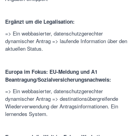
Ergänzt um die Legalisation:
=> Ein webbasierter, datenschutzgerechter
dynamischer Antrag => laufende Information über den
aktuellen Status.
Europa im Fokus: EU-Meldung und A1
Beantragung/Sozialversicherungsnachweis:
=> Ein webbasierter, datenschutzgerechter
dynamischer Antrag => destinationsübergreifende
Wiederverwendung der Antragsinformationen. Ein
lernendes System.