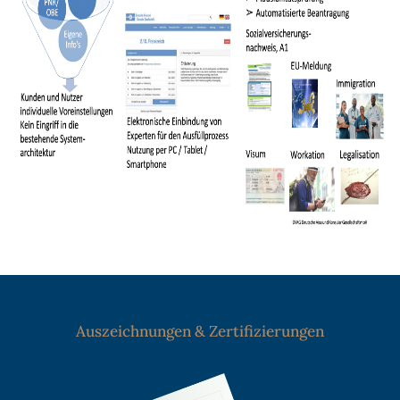
Auszeichnungen & Zertifizierungen