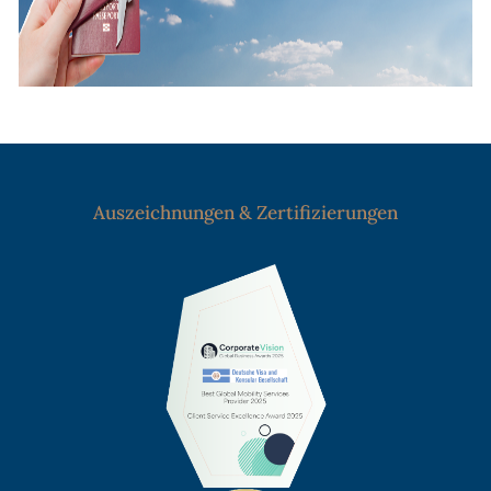
Auszeichnungen & Zertifizierungen