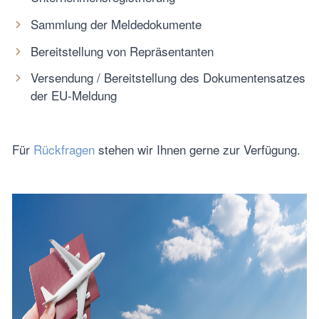
Sammlung der Meldedokumente
Bereitstellung von Repräsentanten
Versendung / Bereitstellung des Dokumentensatzes
der EU-Meldung
Für
Rückfragen
stehen wir Ihnen gerne zur Verfügung.