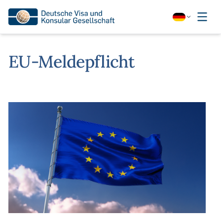
EU-Meldepflicht