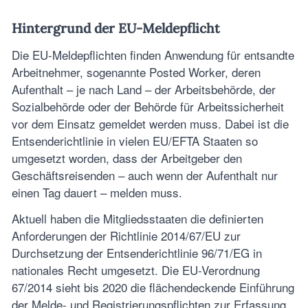
Hintergrund der EU-Meldepflicht
Die EU-Meldepflichten finden Anwendung für entsandte
Arbeitnehmer, sogenannte Posted Worker, deren
Aufenthalt – je nach Land – der Arbeitsbehörde, der
Sozialbehörde oder der Behörde für Arbeitssicherheit
vor dem Einsatz gemeldet werden muss. Dabei ist die
Entsenderichtlinie in vielen EU/EFTA Staaten so
umgesetzt worden, dass der Arbeitgeber den
Geschäftsreisenden – auch wenn der Aufenthalt nur
einen Tag dauert – melden muss.
Aktuell haben die Mitgliedsstaaten die definierten
Anforderungen der Richtlinie 2014/67/EU zur
Durchsetzung der Entsenderichtlinie 96/71/EG in
nationales Recht umgesetzt. Die EU-Verordnung
67/2014 sieht bis 2020 die flächendeckende Einführung
der Melde- und Registrierungspflichten zur Erfassung