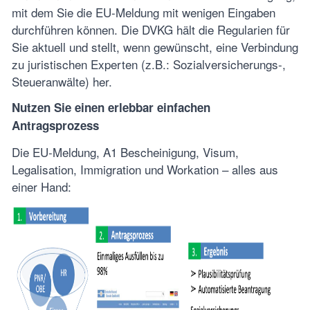
mit dem Sie die EU-Meldung mit wenigen Eingaben
durchführen können. Die DVKG hält die Regularien für
Sie aktuell und stellt, wenn gewünscht, eine Verbindung
zu juristischen Experten (z.B.: Sozialversicherungs-,
Steueranwälte) her.
Nutzen Sie einen erlebbar einfachen
Antragsprozess
Die EU-Meldung, A1 Bescheinigung, Visum,
Legalisation, Immigration und Workation – alles aus
einer Hand: