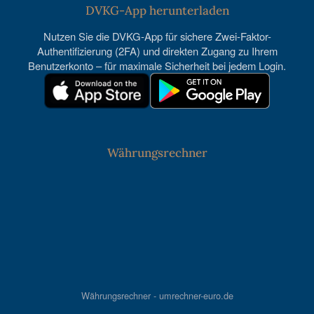
DVKG-App herunterladen
Nutzen Sie die DVKG-App für sichere Zwei-Faktor-
Authentifizierung (2FA) und direkten Zugang zu Ihrem
Benutzerkonto – für maximale Sicherheit bei jedem Login.
Währungsrechner
Währungsrechner - umrechner-euro.de