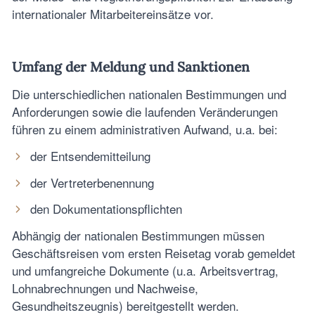
internationaler Mitarbeitereinsätze vor.
Umfang der Meldung und Sanktionen
Die unterschiedlichen nationalen Bestimmungen und
Anforderungen sowie die laufenden Veränderungen
führen zu einem administrativen Aufwand, u.a. bei:
der Entsendemitteilung
der Vertreterbenennung
den Dokumentationspflichten
Abhängig der nationalen Bestimmungen müssen
Geschäftsreisen vom ersten Reisetag vorab gemeldet
und umfangreiche Dokumente (u.a. Arbeitsvertrag,
Lohnabrechnungen und Nachweise,
Gesundheitszeugnis) bereitgestellt werden.