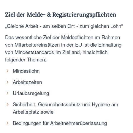
Ziel der Melde- & Registrierungspflichten
„Gleiche Arbeit - am selben Ort - zum gleichen Lohn“
Das wesentliche Ziel der Meldepflichten im Rahmen
von Mitarbeitereinsätzen in der EU ist die Einhaltung
von Mindeststandards im Zielland, hinsichtlich
folgender Themen:
Mindestlohn
Arbeitszeiten
Urlaubsregelung
Sicherheit, Gesundheitsschutz und Hygiene am
Arbeitsplatz sowie
Bedingungen für Arbeitnehmerüberlassung