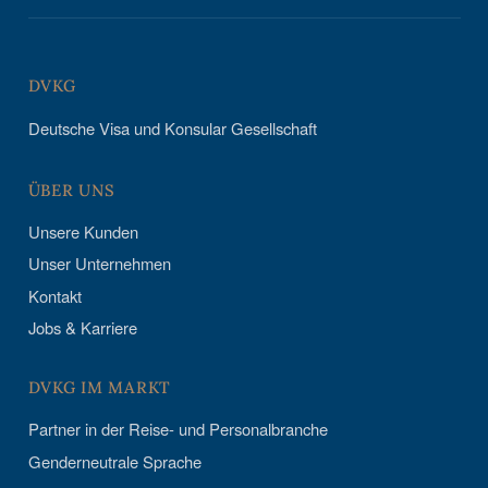
DVKG
Deutsche Visa und Konsular Gesellschaft
ÜBER UNS
Unsere Kunden
Unser Unternehmen
Kontakt
Jobs & Karriere
DVKG IM MARKT
Partner in der Reise- und Personalbranche
Genderneutrale Sprache