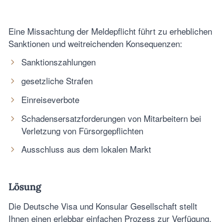
Eine Missachtung der Meldepflicht führt zu erheblichen
Sanktionen und weitreichenden Konsequenzen:
Sanktionszahlungen
gesetzliche Strafen
Einreiseverbote
Schadensersatzforderungen von Mitarbeitern bei
Verletzung von Fürsorgepflichten
Ausschluss aus dem lokalen Markt
Lösung
Die Deutsche Visa und Konsular Gesellschaft stellt
Ihnen einen erlebbar einfachen Prozess zur Verfügung,