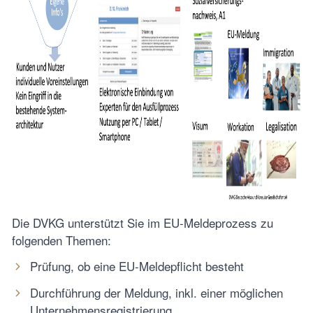
Die DVKG unterstützt Sie im EU-Meldeprozess zu
folgenden Themen:
Prüfung, ob eine EU-Meldepflicht besteht
Durchführung der Meldung, inkl. einer möglichen
Unternehmensregistrierung