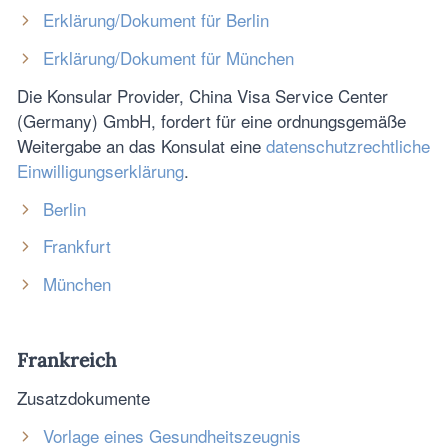
Erklärung/Dokument für Berlin
Erklärung/Dokument für München
Die Konsular Provider, China Visa Service Center
(Germany) GmbH, fordert für eine ordnungsgemäße
Weitergabe an das Konsulat eine
datenschutzrechtliche
Einwilligungserklärung
.
Berlin
Frankfurt
München
Frankreich
Zusatzdokumente
Vorlage eines Gesundheitszeugnis