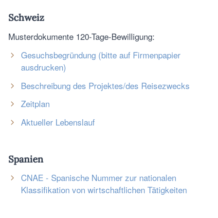
Schweiz
Musterdokumente 120-Tage-Bewilligung:
Gesuchsbegründung (bitte auf Firmenpapier
ausdrucken)
Beschreibung des Projektes/des Reisezwecks
Zeitplan
Aktueller Lebenslauf
Spanien
CNAE - Spanische Nummer zur nationalen
Klassifikation von wirtschaftlichen Tätigkeiten