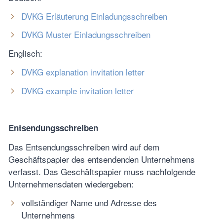
DVKG Erläuterung Einladungsschreiben
DVKG Muster Einladungsschreiben
Englisch:
DVKG explanation invitation letter
DVKG example invitation letter
Entsendungsschreiben
Das Entsendungsschreiben wird auf dem
Geschäftspapier des entsendenden Unternehmens
verfasst. Das Geschäftspapier muss nachfolgende
Unternehmensdaten wiedergeben:
vollständiger Name und Adresse des
Unternehmens