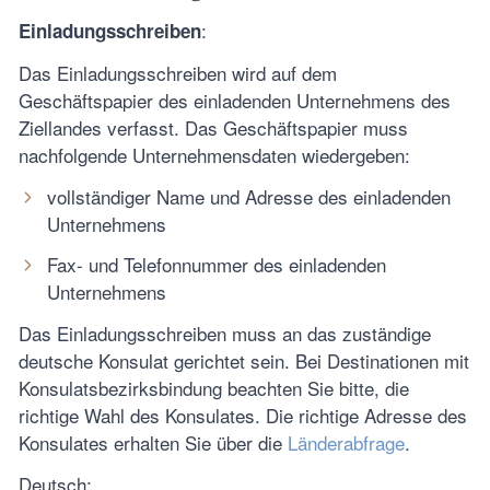
:
Einladungsschreiben
Das Einladungsschreiben wird auf dem
Geschäftspapier des einladenden Unternehmens des
Ziellandes verfasst. Das Geschäftspapier muss
nachfolgende Unternehmensdaten wiedergeben:
vollständiger Name und Adresse des einladenden
Unternehmens
Fax- und Telefonnummer des einladenden
Unternehmens
Das Einladungsschreiben muss an das zuständige
deutsche Konsulat gerichtet sein. Bei Destinationen mit
Konsulatsbezirksbindung beachten Sie bitte, die
richtige Wahl des Konsulates. Die richtige Adresse des
Konsulates erhalten Sie über die
Länderabfrage
.
Deutsch: