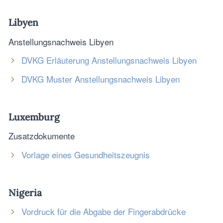
Libyen
Anstellungsnachweis Libyen
DVKG Erläuterung Anstellungsnachweis Libyen
DVKG Muster Anstellungsnachweis Libyen
Luxemburg
Zusatzdokumente
Vorlage eines Gesundheitszeugnis
Nigeria
Vordruck für die Abgabe der Fingerabdrücke