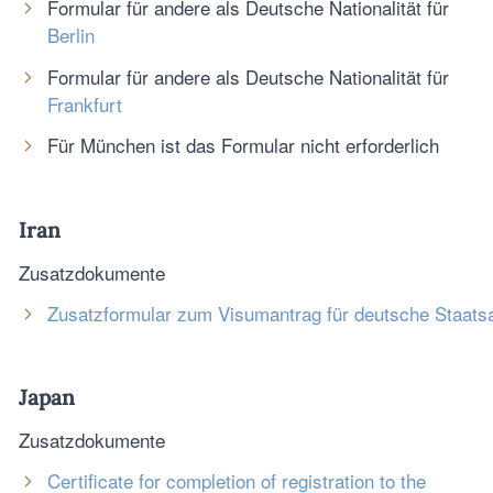
Formular für andere als Deutsche Nationalität für
Berlin
Formular für andere als Deutsche Nationalität für
Frankfurt
Für München ist das Formular nicht erforderlich
Iran
Zusatzdokumente
Zusatzformular zum Visumantrag für deutsche Staats
Japan
Zusatzdokumente
Certificate for completion of registration to the