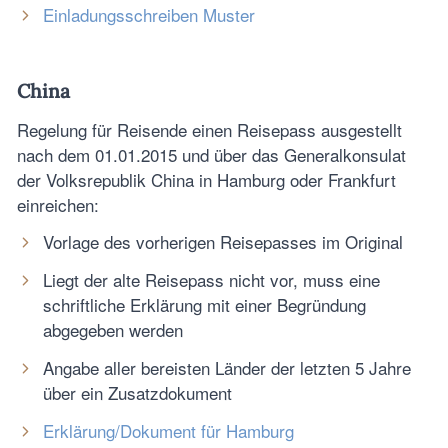
Einladungsschreiben Muster
China
Regelung für Reisende einen Reisepass ausgestellt
nach dem 01.01.2015 und über das Generalkonsulat
der Volksrepublik China in Hamburg oder Frankfurt
einreichen:
Vorlage des vorherigen Reisepasses im Original
Liegt der alte Reisepass nicht vor, muss eine
schriftliche Erklärung mit einer Begründung
abgegeben werden
Angabe aller bereisten Länder der letzten 5 Jahre
über ein Zusatzdokument
Erklärung/Dokument für Hamburg