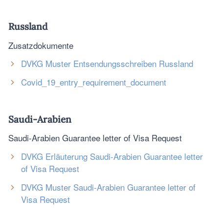
Russland
Zusatzdokumente
DVKG Muster Entsendungsschreiben Russland
Covid_19_entry_requirement_document
Saudi-Arabien
Saudi-Arabien Guarantee letter of Visa Request
DVKG Erläuterung Saudi-Arabien Guarantee letter
of Visa Request
DVKG Muster Saudi-Arabien Guarantee letter of
Visa Request