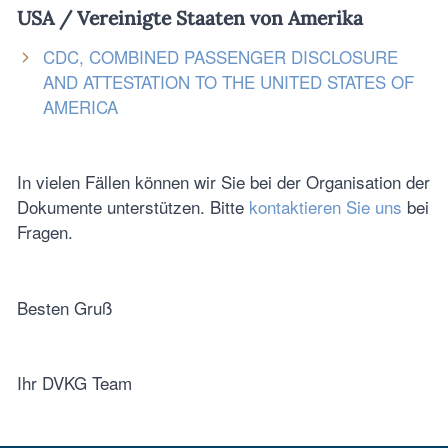
USA / Vereinigte Staaten von Amerika
CDC, COMBINED PASSENGER DISCLOSURE
AND ATTESTATION TO THE UNITED STATES OF
AMERICA
In vielen Fällen können wir Sie bei der Organisation der
Dokumente unterstützen. Bitte
kontaktieren Sie uns
bei
Fragen.
Besten Gruß
Ihr DVKG Team