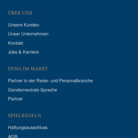
ÜBER UNS
Unsere Kunden
Unser Unternehmen
Kontakt
Jobs & Karriere
DVKG IM MARKT
Partner in der Reise- und Personalbranche
Genderneutrale Sprache
Partner
SPIELREGELN
Haftungsausschluss
AGB