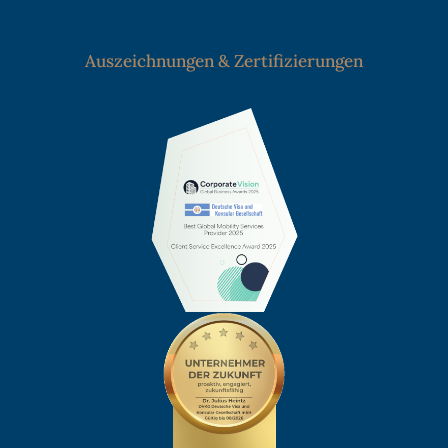
Auszeichnungen & Zertifizierungen