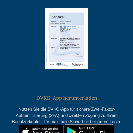
DVKG-App herunterladen
Nutzen Sie die DVKG-App für sichere Zwei-Faktor-
Authentifizierung (2FA) und direkten Zugang zu Ihrem
Benutzerkonto – für maximale Sicherheit bei jedem Login.