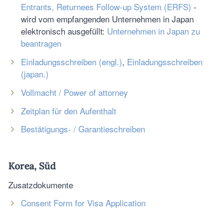
Entrants, Returnees Follow-up System (ERFS)
-
wird vom empfangenden Unternehmen in Japan
elektronisch ausgefüllt:
Unternehmen in Japan zu
beantragen
Einladungsschreiben (engl.)
,
Einladungsschreiben
(japan.)
Vollmacht / Power of attorney
Zeitplan für den Aufenthalt
Bestätigungs- / Garantieschreiben
Korea, Süd
Zusatzdokumente
Consent Form for Visa Application