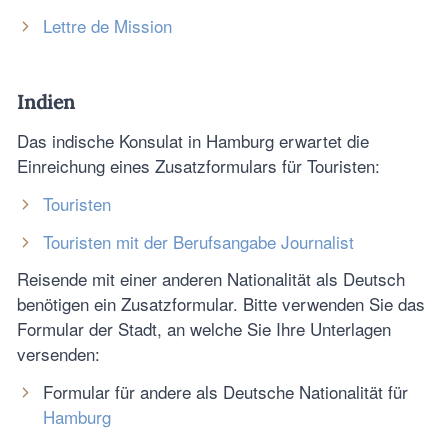
Lettre de Mission
Indien
Das indische Konsulat in Hamburg erwartet die
Einreichung eines Zusatzformulars für Touristen:
Touristen
Touristen mit der Berufsangabe Journalist
Reisende mit einer anderen Nationalität als Deutsch
benötigen ein Zusatzformular. Bitte verwenden Sie das
Formular der Stadt, an welche Sie Ihre Unterlagen
versenden:
Formular für andere als Deutsche Nationalität für
Hamburg