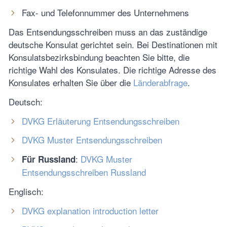
Fax- und Telefonnummer des Unternehmens
Das Entsendungsschreiben muss an das zuständige
deutsche Konsulat gerichtet sein. Bei Destinationen mit
Konsulatsbezirksbindung beachten Sie bitte, die
richtige Wahl des Konsulates. Die richtige Adresse des
Konsulates erhalten Sie über die
Länderabfrage
.
Deutsch:
DVKG Erläuterung Entsendungsschreiben
DVKG Muster Entsendungsschreiben
:
DVKG Muster
Für Russland
Entsendungsschreiben Russland
Englisch:
DVKG explanation introduction letter