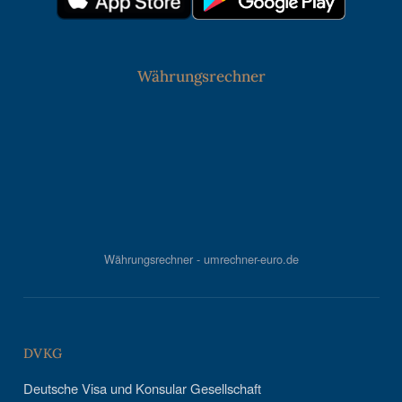
Währungsrechner
Währungsrechner - umrechner-euro.de
DVKG
Deutsche Visa und Konsular Gesellschaft