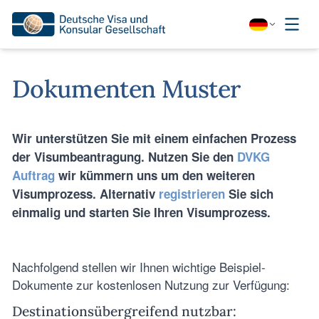
Dokumenten Muster
Wir unterstützen Sie mit einem einfachen Prozess
der Visumbeantragung. Nutzen Sie den
DVKG
Auftrag
wir kümmern uns um den weiteren
Visumprozess. Alternativ
registrieren
Sie sich
einmalig und starten Sie Ihren Visumprozess.
Nachfolgend stellen wir Ihnen wichtige Beispiel-
Dokumente zur kostenlosen Nutzung zur Verfügung:
Destinationsübergreifend nutzbar: