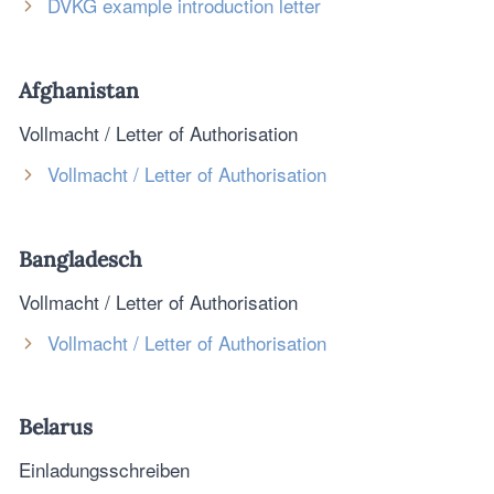
DVKG example introduction letter
Afghanistan
Vollmacht / Letter of Authorisation
Vollmacht / Letter of Authorisation
Bangladesch
Vollmacht / Letter of Authorisation
Vollmacht / Letter of Authorisation
Belarus
Einladungsschreiben