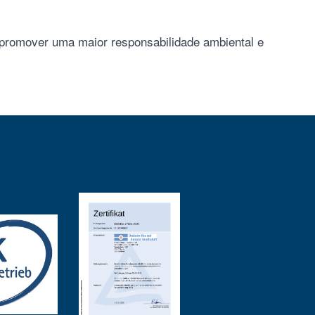
promover uma maior responsabilidade ambiental e