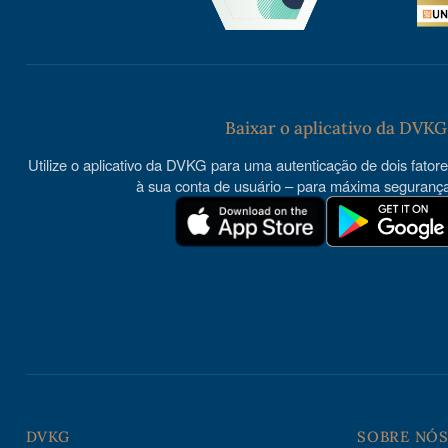
Baixar o aplicativo da DVKG
Utilize o aplicativo da DVKG para uma autenticação de dois fator
à sua conta de usuário – para máxima segurança
DVKG
SOBRE NÓ