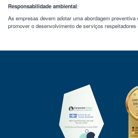
:
Responsabilidade ambiental
As empresas devem adotar uma abordagem preventiva em
promover o desenvolvimento de serviços respeitadores 