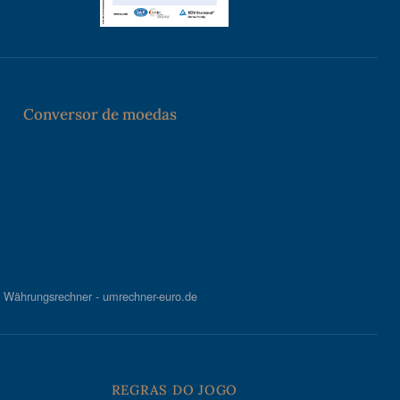
Conversor de moedas
Währungsrechner - umrechner-euro.de
REGRAS DO JOGO