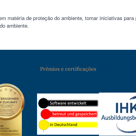
 matéria de proteção do ambiente, tomar iniciativas para 
do ambiente.
Prêmios e certificações