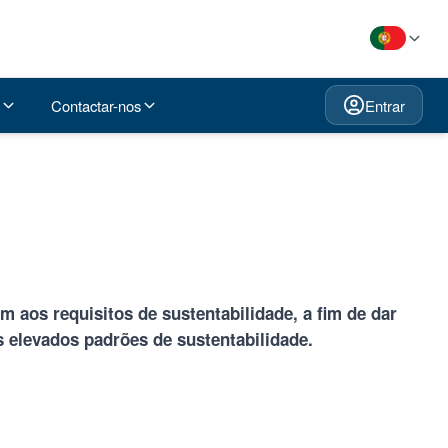
Contactar-nos
Entrar
aos requisitos de sustentabilidade, a fim de dar
 elevados padrões de sustentabilidade.