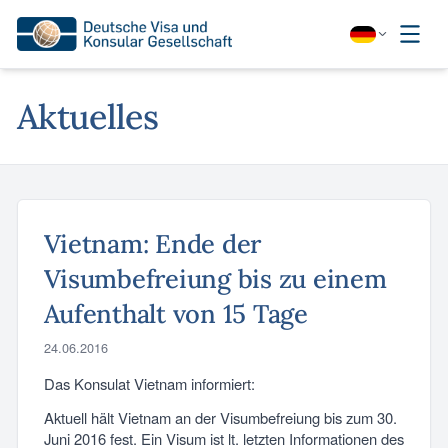
Aktuelles
Vietnam: Ende der
Visumbefreiung bis zu einem
Aufenthalt von 15 Tage
24.06.2016
Das Konsulat Vietnam informiert:
Aktuell hält Vietnam an der Visumbefreiung bis zum 30.
Juni 2016 fest. Ein Visum ist lt. letzten Informationen des