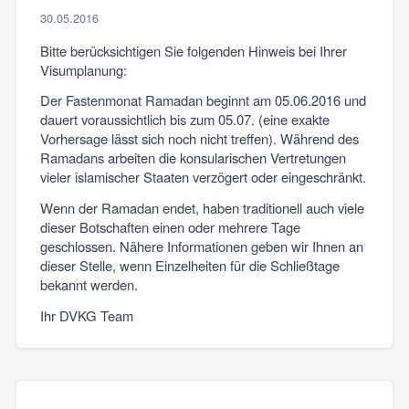
30.05.2016
Bitte berücksichtigen Sie folgenden Hinweis bei Ihrer
Visumplanung:
Der Fastenmonat Ramadan beginnt am 05.06.2016 und
dauert voraussichtlich bis zum 05.07. (eine exakte
Vorhersage lässt sich noch nicht treffen). Während des
Ramadans arbeiten die konsularischen Vertretungen
vieler islamischer Staaten verzögert oder eingeschränkt.
Wenn der Ramadan endet, haben traditionell auch viele
dieser Botschaften einen oder mehrere Tage
geschlossen. Nähere Informationen geben wir Ihnen an
dieser Stelle, wenn Einzelheiten für die Schließtage
bekannt werden.
Ihr DVKG Team