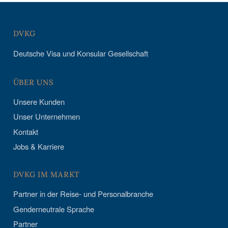
DVKG
Deutsche Visa und Konsular Gesellschaft
ÜBER UNS
Unsere Kunden
Unser Unternehmen
Kontakt
Jobs & Karriere
DVKG IM MARKT
Partner in der Reise- und Personalbranche
Genderneutrale Sprache
Partner