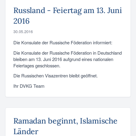
Russland - Feiertag am 13. Juni
2016
30.05.2016
Die Konsulate der Russische Föderation informiert:
Die Konsulate der Russische Föderation in Deutschland
bleiben am 13. Juni 2016 aufgrund eines nationalen
Feiertages geschlossen.
Die Russischen Visazentren bleibt geöffnet.
Ihr DVKG Team
Ramadan beginnt, Islamische
Länder