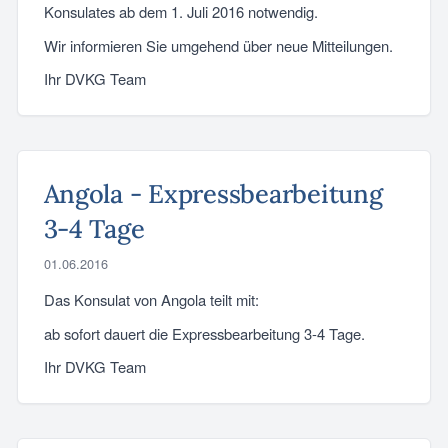
Konsulates ab dem 1. Juli 2016 notwendig.
Wir informieren Sie umgehend über neue Mitteilungen.
Ihr DVKG Team
Angola - Expressbearbeitung
3-4 Tage
01.06.2016
Das Konsulat von Angola teilt mit:
ab sofort dauert die Expressbearbeitung 3-4 Tage.
Ihr DVKG Team