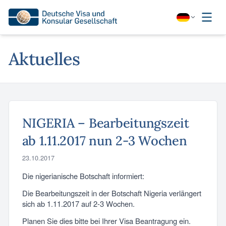
Aktuelles
NIGERIA – Bearbeitungszeit
ab 1.11.2017 nun 2-3 Wochen
23.10.2017
Die nigerianische Botschaft informiert:
Die Bearbeitungszeit in der Botschaft Nigeria verlängert
sich ab 1.11.2017 auf 2-3 Wochen.
Planen Sie dies bitte bei Ihrer Visa Beantragung ein.