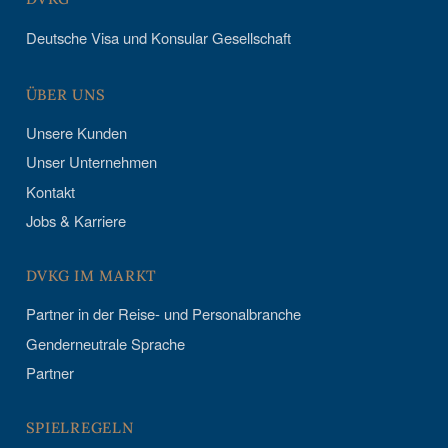
Deutsche Visa und Konsular Gesellschaft
ÜBER UNS
Unsere Kunden
Unser Unternehmen
Kontakt
Jobs & Karriere
DVKG IM MARKT
Partner in der Reise- und Personalbranche
Genderneutrale Sprache
Partner
SPIELREGELN