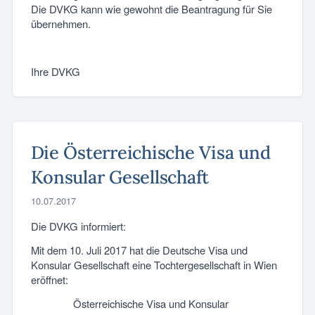
Die DVKG kann wie gewohnt die Beantragung für Sie
übernehmen.
Ihre DVKG
Die Österreichische Visa und
Konsular Gesellschaft
10.07.2017
Die DVKG informiert:
Mit dem 10. Juli 2017 hat die Deutsche Visa und
Konsular Gesellschaft eine Tochtergesellschaft in Wien
eröffnet:
Österreichische Visa und Konsular