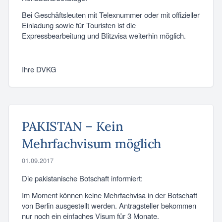
Bei Geschäftsleuten mit Telexnummer oder mit offizieller
Einladung sowie für Touristen ist die
Expressbearbeitung und Blitzvisa weiterhin möglich.
Ihre DVKG
PAKISTAN – Kein
Mehrfachvisum möglich
01.09.2017
Die pakistanische Botschaft informiert:
Im Moment können keine Mehrfachvisa in der Botschaft
von Berlin ausgestellt werden. Antragsteller bekommen
nur noch ein einfaches Visum für 3 Monate.