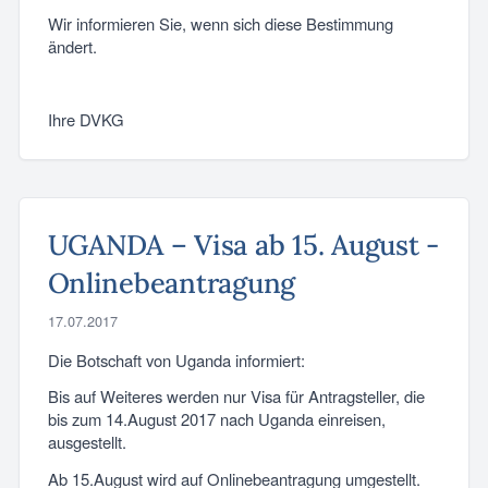
Wir informieren Sie, wenn sich diese Bestimmung
ändert.
Ihre DVKG
UGANDA – Visa ab 15. August -
Onlinebeantragung
17.07.2017
Die Botschaft von Uganda informiert:
Bis auf Weiteres werden nur Visa für Antragsteller, die
bis zum 14.August 2017 nach Uganda einreisen,
ausgestellt.
Ab 15.August wird auf Onlinebeantragung umgestellt.