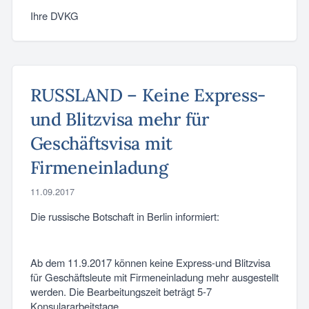
Ihre DVKG
RUSSLAND – Keine Express-
und Blitzvisa mehr für
Geschäftsvisa mit
Firmeneinladung
11.09.2017
Die russische Botschaft in Berlin informiert:
Ab dem 11.9.2017 können keine Express-und Blitzvisa
für Geschäftsleute mit Firmeneinladung mehr ausgestellt
werden. Die Bearbeitungszeit beträgt 5-7
Konsulararbeitstage.