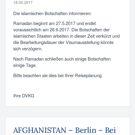
18.05.2017
Die islamischen Botschaften informieren:
Ramadan beginnt am 27.5.2017 und endet
voraussichtlich am 26.6.2017. Die Botschaften der
islamischen Staaten arbeiten in dieser Zeit verkürzt und
die Bearbeitungsdauer der Visumausstellung könnte
sich verzögern.
Nach Ramadan schließen auch einige Botschaften
einige Tage.
Bitte beachten sie dies bei Ihrer Reiseplanung.
Ihre DVKG
AFGHANISTAN – Berlin – Bei