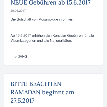
NEUE Gebühren ab 15.6.2017
20.06.2017
Die Botschaft von Mosambique informiert:
Ab 15.6.2017 erhöhen sich Konsular Gebühren für alle
Visumkategorien und alle Nationalitäten.
Ihre DVKG
BITTE BEACHTEN –
RAMADAN beginnt am
27.5.2017