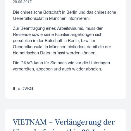
29.06.2017
Die chinesische Botschaft in Berlin und das chinesische
Generalkonsulat in München informieren:
Zur Beantragung eines Arbeitsvisums, muss der
Reisende sowie seine Familienangehörigen sich
persönlich in der Botschaft in Berlin, bzw. im
Generalkonsulat in München einfinden, damit die der
biometrischen Daten erfasst werden können.
Die DKVG kann für Sie nach wie vor die Unterlagen
vorbereiten, abgeben und auch wieder abholen.
Ihre DVKG
VIETNAM – Verlängerung der