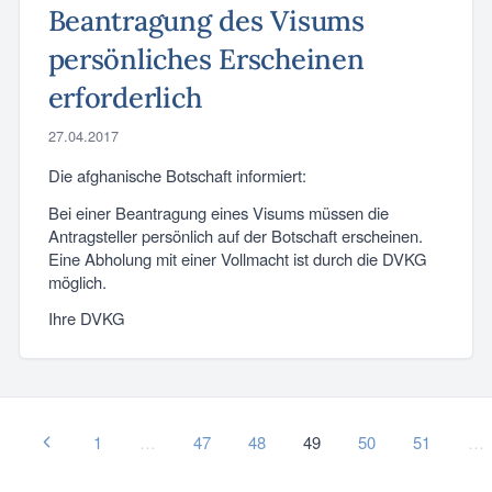
Beantragung des Visums
persönliches Erscheinen
erforderlich
27.04.2017
Die afghanische Botschaft informiert:
Bei einer Beantragung eines Visums müssen die
Antragsteller persönlich auf der Botschaft erscheinen.
Eine Abholung mit einer Vollmacht ist durch die DVKG
möglich.
Ihre DVKG
1
…
47
48
49
50
51
…