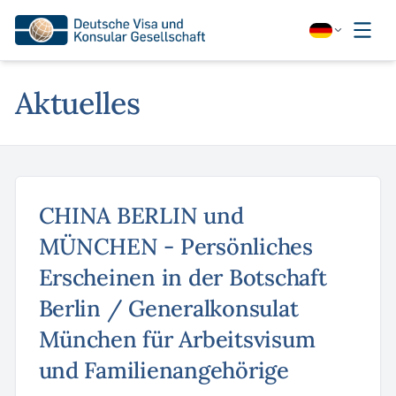
Aktuelles
CHINA BERLIN und
MÜNCHEN - Persönliches
Erscheinen in der Botschaft
Berlin / Generalkonsulat
München für Arbeitsvisum
und Familienangehörige