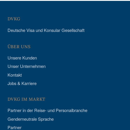
DVKG
Deutsche Visa und Konsular Gesellschaft
ÜBER UNS
Unsere Kunden
Unser Unternehmen
Kontakt
Jobs & Karriere
DVKG IM MARKT
Partner in der Reise- und Personalbranche
Genderneutrale Sprache
Partner