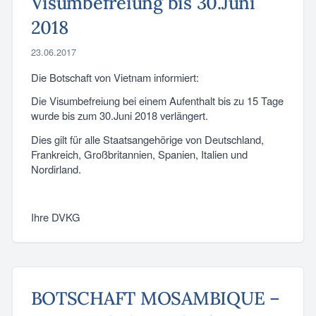
Visumbefreiung bis 30.Juni
2018
23.06.2017
Die Botschaft von Vietnam informiert:
Die Visumbefreiung bei einem Aufenthalt bis zu 15 Tage
wurde bis zum 30.Juni 2018 verlängert.
Dies gilt für alle Staatsangehörige von Deutschland,
Frankreich, Großbritannien, Spanien, Italien und
Nordirland.
Ihre DVKG
BOTSCHAFT MOSAMBIQUE –